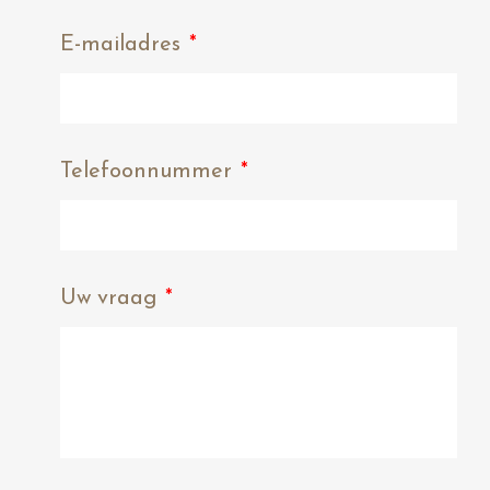
E-mailadres
*
Telefoonnummer
*
Uw vraag
*