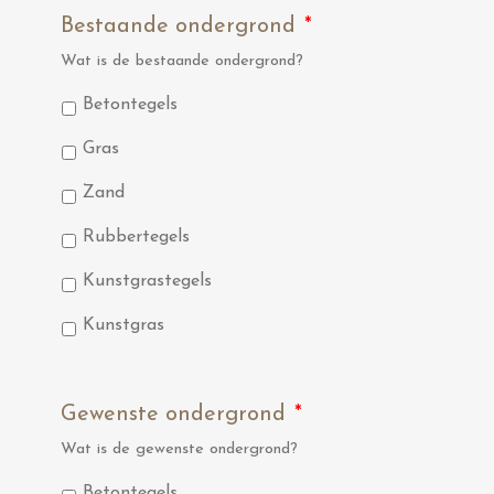
Bestaande ondergrond
*
Wat is de bestaande ondergrond?
Betontegels
Gras
Zand
Rubbertegels
Kunstgrastegels
Kunstgras
Gewenste ondergrond
*
Wat is de gewenste ondergrond?
Betontegels