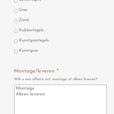
Gras
Zand
Rubbertegels
Kunstgrastegels
Kunstgras
Montage/leveren
*
Wilt u een offerte incl. montage of alleen leveren?