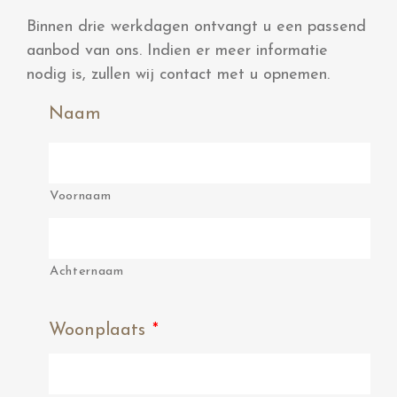
Binnen drie werkdagen ontvangt u een passend
aanbod van ons. Indien er meer informatie
nodig is, zullen wij contact met u opnemen.
Naam
Voornaam
Achternaam
Woonplaats
*