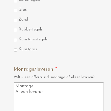
Gras
Zand
Rubbertegels
Kunstgrastegels
Kunstgras
Montage/leveren
*
Wilt u een offerte incl. montage of alleen leveren?