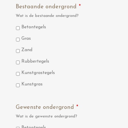
Bestaande ondergrond
*
Wat is de bestaande ondergrond?
Betontegels
Gras
Zand
Rubbertegels
Kunstgrastegels
Kunstgras
Gewenste ondergrond
*
Wat is de gewenste ondergrond?
Betontegels