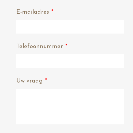
E-mailadres
*
Telefoonnummer
*
Uw vraag
*