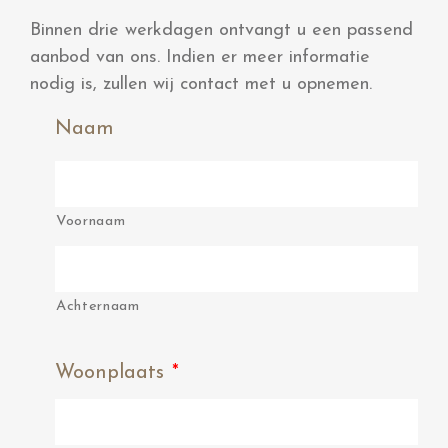
Binnen drie werkdagen ontvangt u een passend
aanbod van ons. Indien er meer informatie
nodig is, zullen wij contact met u opnemen.
Naam
Voornaam
Achternaam
Woonplaats
*