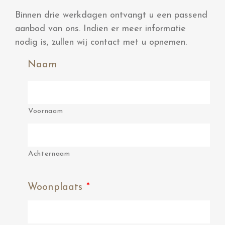
Binnen drie werkdagen ontvangt u een passend
aanbod van ons. Indien er meer informatie
nodig is, zullen wij contact met u opnemen.
Naam
Voornaam
Achternaam
Woonplaats
*