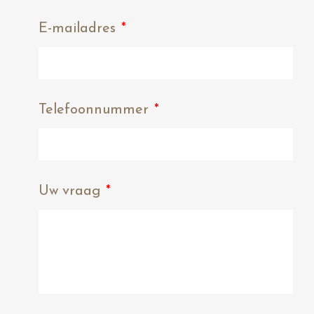
E-mailadres
*
Telefoonnummer
*
Uw vraag
*