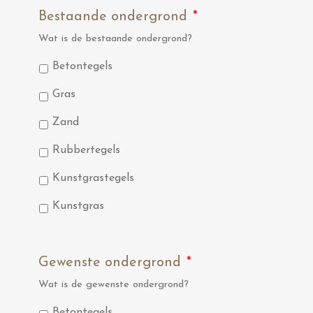
Bestaande ondergrond
*
Wat is de bestaande ondergrond?
Betontegels
Gras
Zand
Rubbertegels
Kunstgrastegels
Kunstgras
Gewenste ondergrond
*
Wat is de gewenste ondergrond?
Betontegels