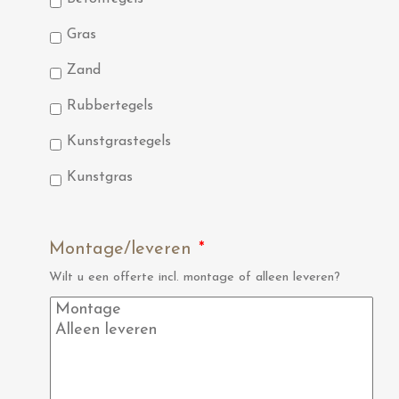
Gras
Zand
Rubbertegels
Kunstgrastegels
Kunstgras
Montage/leveren
*
Wilt u een offerte incl. montage of alleen leveren?