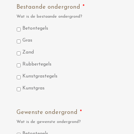
Bestaande ondergrond
*
Wat is de bestaande ondergrond?
Betontegels
Gras
Zand
Rubbertegels
Kunstgrastegels
Kunstgras
Gewenste ondergrond
*
Wat is de gewenste ondergrond?
Betontegels