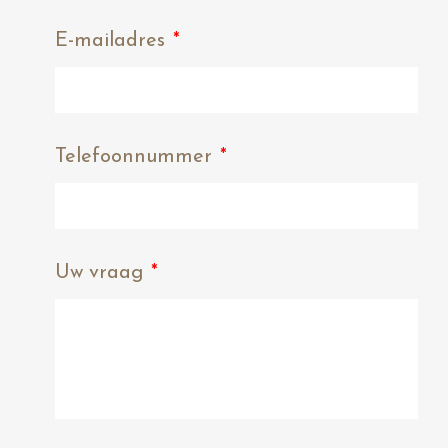
E-mailadres
*
Telefoonnummer
*
Uw vraag
*