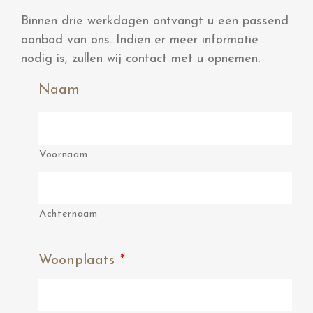
Binnen drie werkdagen ontvangt u een passend
aanbod van ons. Indien er meer informatie
nodig is, zullen wij contact met u opnemen.
Naam
Voornaam
Achternaam
Woonplaats
*