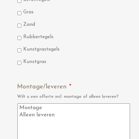
Gras
Zand
Rubbertegels
Kunstgrastegels
Kunstgras
Montage/leveren
*
Wilt u een offerte incl. montage of alleen leveren?