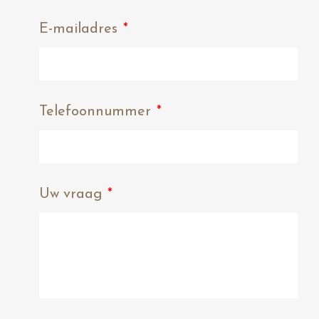
E-mailadres
*
Telefoonnummer
*
Uw vraag
*