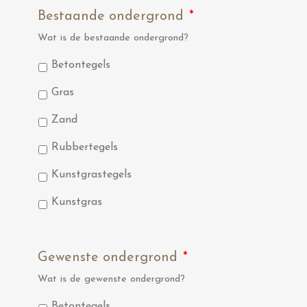
Bestaande ondergrond
*
Wat is de bestaande ondergrond?
Betontegels
Gras
Zand
Rubbertegels
Kunstgrastegels
Kunstgras
Gewenste ondergrond
*
Wat is de gewenste ondergrond?
Betontegels