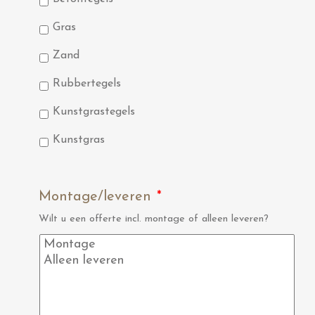
Gras
Zand
Rubbertegels
Kunstgrastegels
Kunstgras
Montage/leveren
*
Wilt u een offerte incl. montage of alleen leveren?