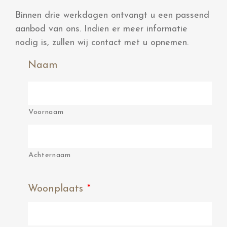
Binnen drie werkdagen ontvangt u een passend
aanbod van ons. Indien er meer informatie
nodig is, zullen wij contact met u opnemen.
Naam
Voornaam
Achternaam
Woonplaats
*