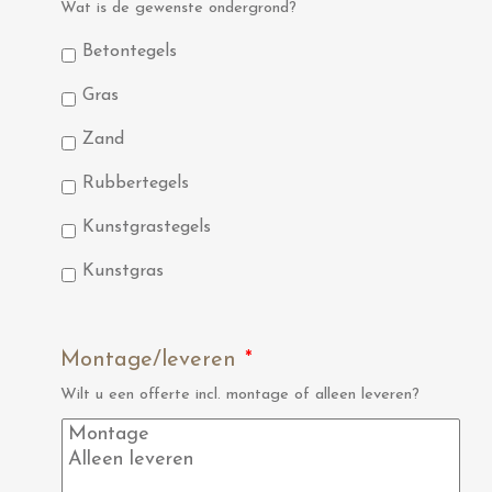
Wat is de gewenste ondergrond?
Betontegels
Gras
Zand
Rubbertegels
Kunstgrastegels
Kunstgras
Montage/leveren
*
Wilt u een offerte incl. montage of alleen leveren?