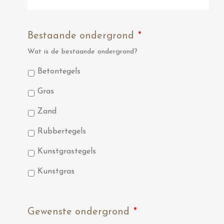
Bestaande ondergrond
*
Wat is de bestaande ondergrond?
Betontegels
Gras
Zand
Rubbertegels
Kunstgrastegels
Kunstgras
Gewenste ondergrond
*