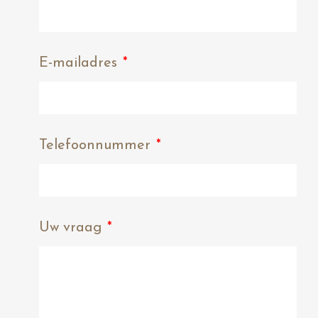
E-mailadres
*
Telefoonnummer
*
Uw vraag
*