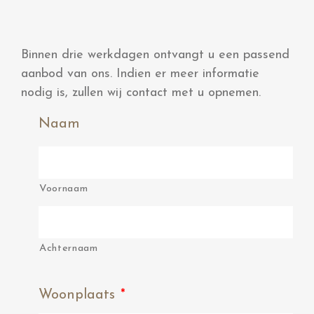
Binnen drie werkdagen ontvangt u een passend
aanbod van ons. Indien er meer informatie
nodig is, zullen wij contact met u opnemen.
Naam
Voornaam
Achternaam
Woonplaats
*