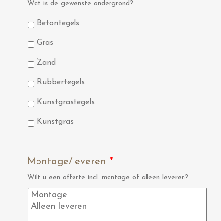
Wat is de gewenste ondergrond?
Betontegels
Gras
Zand
Rubbertegels
Kunstgrastegels
Kunstgras
Montage/leveren
*
Wilt u een offerte incl. montage of alleen leveren?