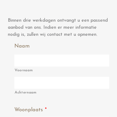
Binnen drie werkdagen ontvangt u een passend
aanbod van ons. Indien er meer informatie
nodig is, zullen wij contact met u opnemen.
Naam
Voornaam
Achternaam
Woonplaats
*