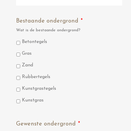
Bestaande ondergrond
*
Wat is de bestaande ondergrond?
Betontegels
Gras
Zand
Rubbertegels
Kunstgrastegels
Kunstgras
Gewenste ondergrond
*