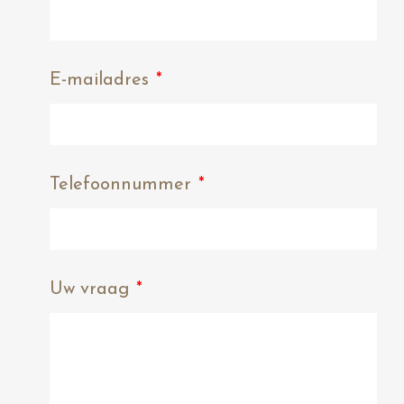
E-mailadres
*
Telefoonnummer
*
Uw vraag
*