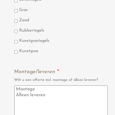
Gras
Zand
Rubbertegels
Kunstgrastegels
Kunstgras
Montage/leveren
*
Wilt u een offerte incl. montage of alleen leveren?