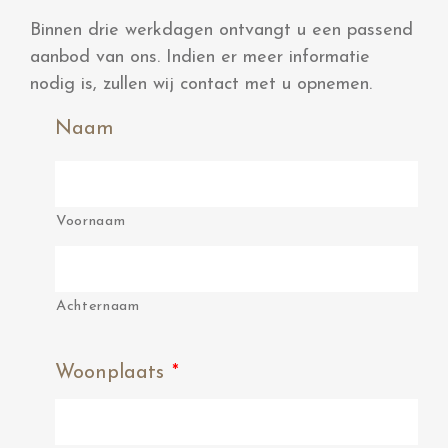
Binnen drie werkdagen ontvangt u een passend
aanbod van ons. Indien er meer informatie
nodig is, zullen wij contact met u opnemen.
Naam
Voornaam
Achternaam
Woonplaats
*