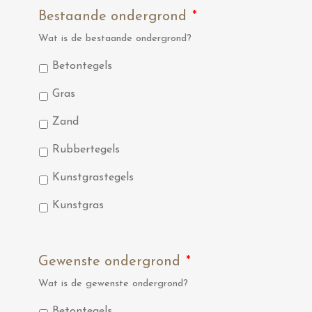
Bestaande ondergrond
*
Wat is de bestaande ondergrond?
Betontegels
Gras
Zand
Rubbertegels
Kunstgrastegels
Kunstgras
Gewenste ondergrond
*
Wat is de gewenste ondergrond?
Betontegels