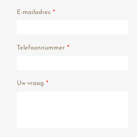
E-mailadres
*
Telefoonnummer
*
Uw vraag
*