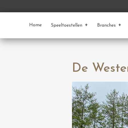
Home
Speeltoestellen
Branches
De Wester