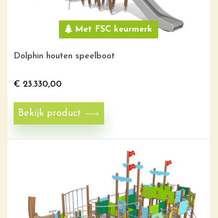
Met FSC keurmerk
Dolphin houten speelboot
€
23.330,00
Bekijk product