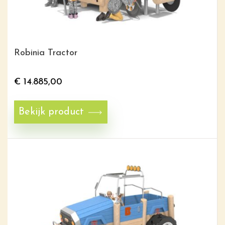
Robinia Tractor
€
14.885,00
Bekijk product