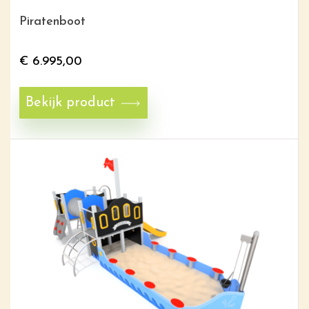
Piratenboot
€
6.995,00
Bekijk product