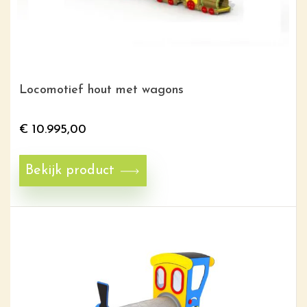
Locomotief hout met wagons
€
10.995,00
Bekijk product