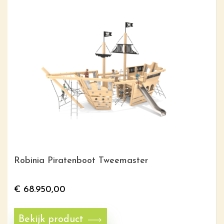
Robinia Piratenboot Tweemaster
€
68.950,00
Bekijk product