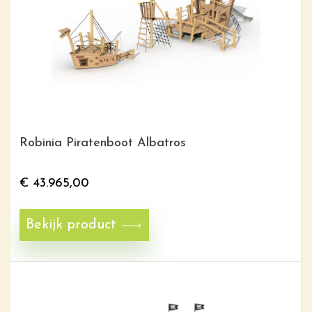
Robinia Piratenboot Albatros
€
43.965,00
Bekijk product