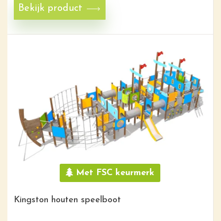
Bekijk product
Met FSC keurmerk
Kingston houten speelboot