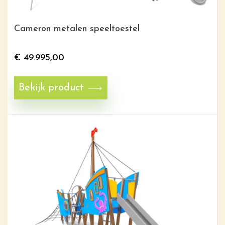
Cameron metalen speeltoestel
€
49.995,00
Bekijk product