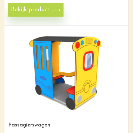
Bekijk product
Passagierswagon