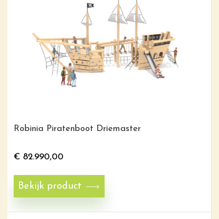
Robinia Piratenboot Driemaster
€
82.990,00
Bekijk product