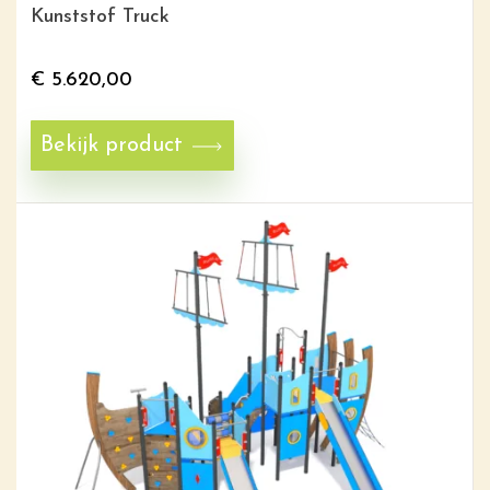
Kunststof Truck
€
5.620,00
Bekijk product