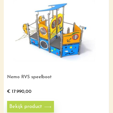
Nemo RVS speelboot
€
17.990,00
Bekijk product