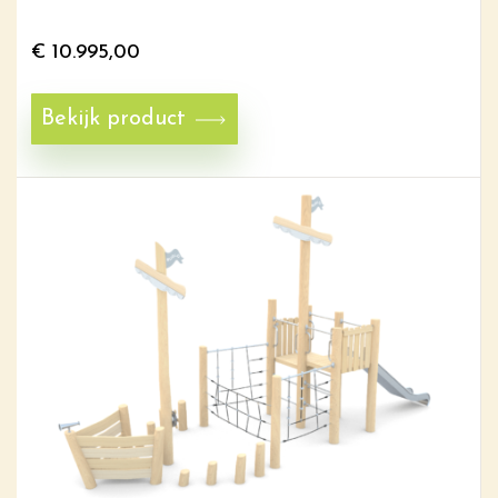
€
10.995,00
Bekijk product