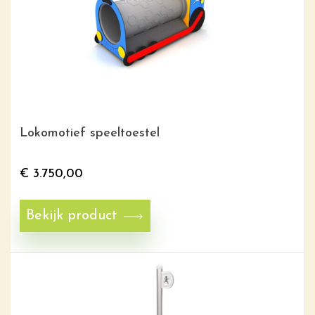
Lokomotief speeltoestel
€
3.750,00
Bekijk product