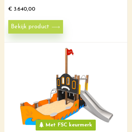
€
3.640,00
Bekijk product
Met FSC keurmerk