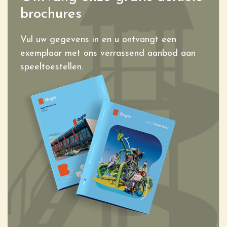
brochures
Vul uw gegevens in en u ontvangt een
exemplaar met ons verrassend aanbod aan
speeltoestellen.