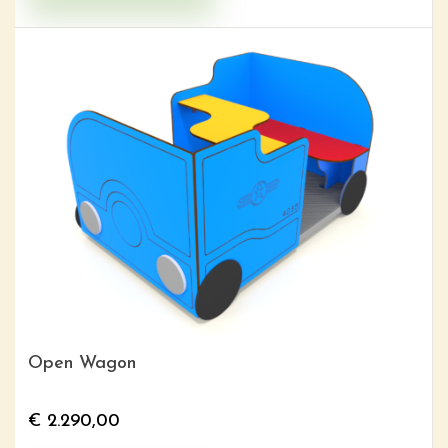
Open Wagon
€
2.290,00