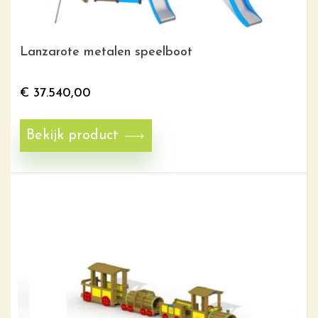
Lanzarote metalen speelboot
€
37.540,00
Bekijk product