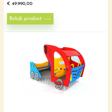
€
49.990,00
Bekijk product