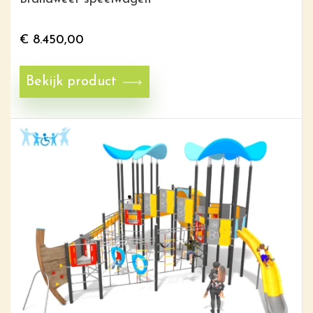
€
8.450,00
Bekijk product