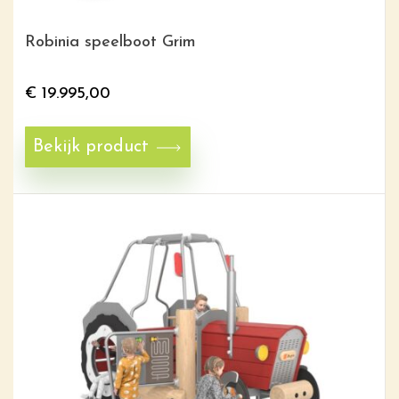
Robinia speelboot Grim
€
19.995,00
Bekijk product