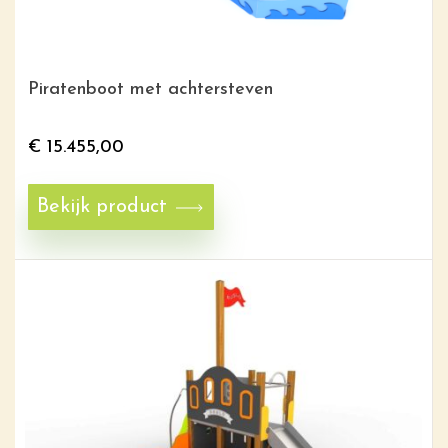
Piratenboot met achtersteven
€
15.455,00
Bekijk product