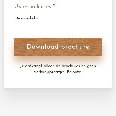
Uw e-mailadres
*
Download brochure
Je ontvangt alleen de brochures en geen
verkooppraatjes. Beloofd.