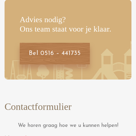
Advies nodig?
Ons team staat voor je klaar.
Bel 0516 – 441735
Contactformulier
We horen graag hoe we u kunnen helpen!