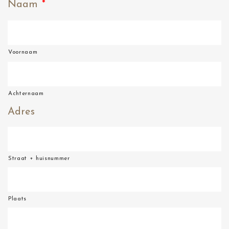
Naam
*
Voornaam
Achternaam
Adres
Straat + huisnummer
Plaats