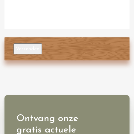
Verzenden
Ontvang onze
gratis actuele