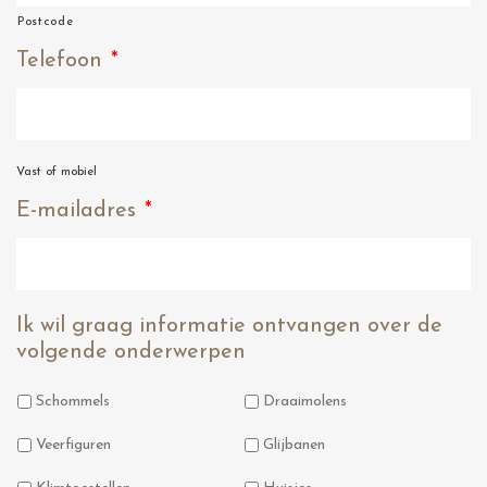
Postcode
Telefoon
*
Vast of mobiel
E-mailadres
*
Ik wil graag informatie ontvangen over de
volgende onderwerpen
Schommels
Draaimolens
Veerfiguren
Glijbanen