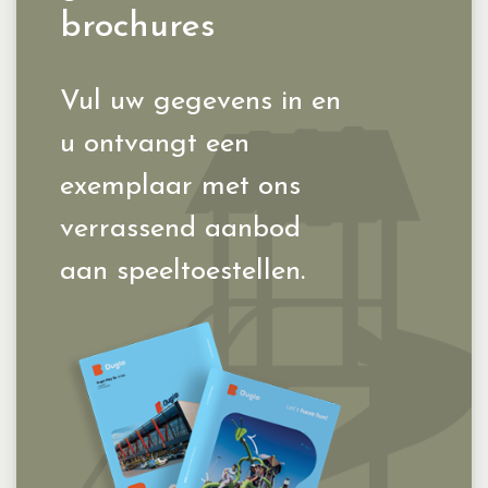
brochures
Vul uw gegevens in en
u ontvangt een
exemplaar met ons
verrassend aanbod
aan speeltoestellen.