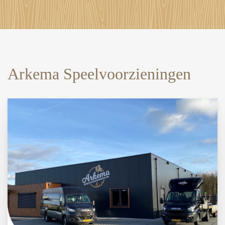
Arkema Speelvoorzieningen