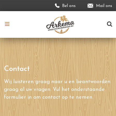
Bel ons
Mail ons
Contact
Wij luisteren graag naar u en beantwoorden
graag al uw vragen. Vul het onderstaande
formulier in om contact op te nemen.