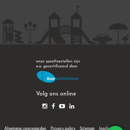
Volg ons online
Algemene voorwaarden
Privacy policy
Sitemap
Inschrijven