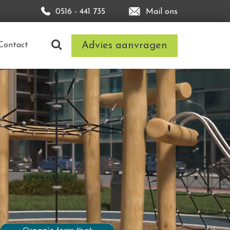
0516 - 441 735
Mail ons
Advies aanvragen
Contact