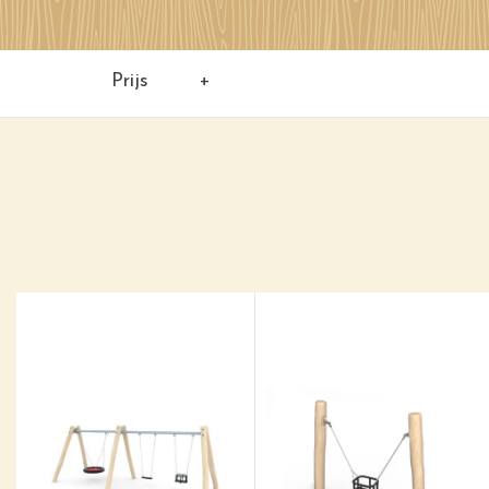
Prijs