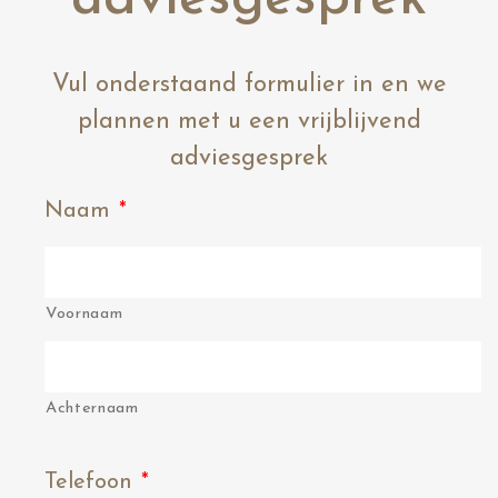
Vul onderstaand formulier in en we
plannen met u een vrijblijvend
adviesgesprek
Naam
*
Voornaam
Achternaam
Telefoon
*