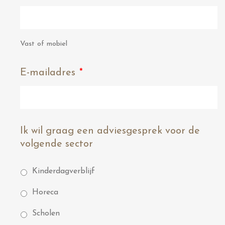
Vast of mobiel
E-mailadres
*
Ik wil graag een adviesgesprek voor de
volgende sector
Kinderdagverblijf
Horeca
Scholen