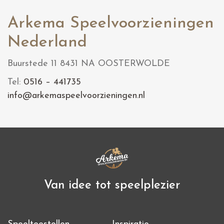
Arkema Speelvoorzieningen
Nederland
Buurstede 11
8431 NA OOSTERWOLDE
Tel:
0516 – 441735
info@arkemaspeelvoorzieningen.nl
Van idee tot speelplezier