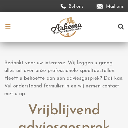
Bel ons
Mail ons
Bedankt voor uw interesse. Wij leggen u graag
alles uit over onze professionele speeltoestellen.
Heeft u behoefte aan een adviesgesprek? Dat kan.
Vul onderstaand formulier in en wij nemen contact
met u op.
Vrijblijvend
adviesgesprek