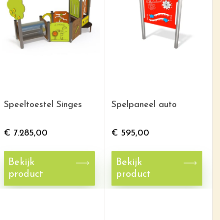
Speeltoestel Singes
Spelpaneel auto
€
7.285,00
€
595,00
Bekijk
Bekijk
product
product