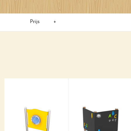
Prijs