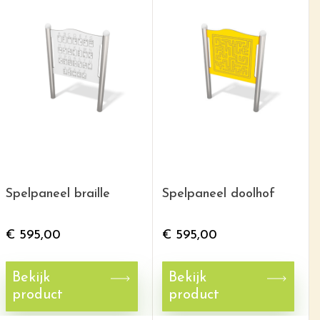
Spelpaneel braille
Spelpaneel doolhof
€
595,00
€
595,00
Bekijk
Bekijk
product
product