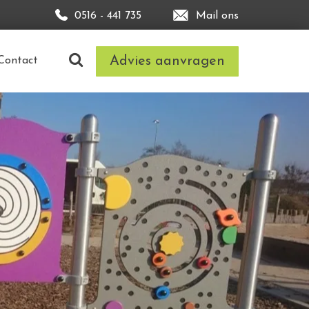
0516 - 441 735
Mail ons
Advies aanvragen
Contact