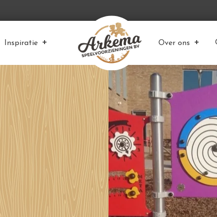
Inspiratie
Over ons