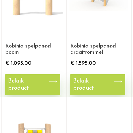
Robinia spelpaneel
Robinia spelpaneel
boom
draaitrommel
€
1.095,00
€
1.595,00
Bekijk
Bekijk
product
product