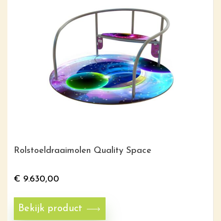
Rolstoeldraaimolen Quality Space
€
9.630,00
Bekijk product