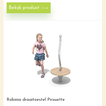
Bekijk product
Robinia draaitoestel Pirouette