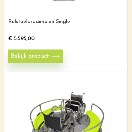
Rolstoeldraaimolen Single
€
5.595,00
Bekijk product