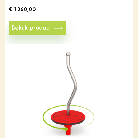
€
1.260,00
Bekijk product