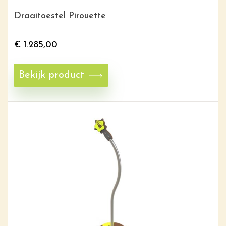
Draaitoestel Pirouette
€
1.285,00
Bekijk product