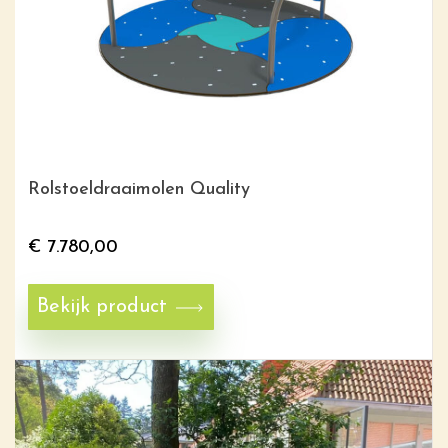
Rolstoeldraaimolen Quality
€
7.780,00
Bekijk product