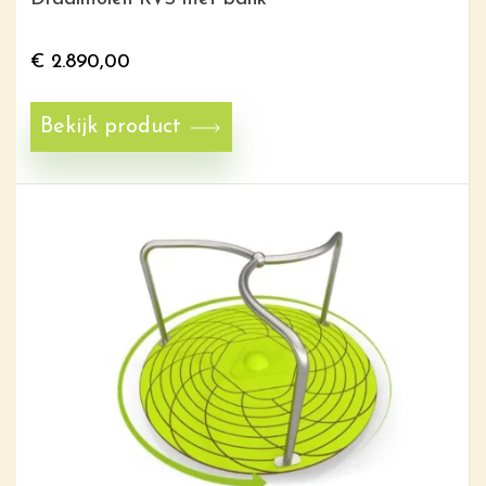
€
2.890,00
Bekijk product