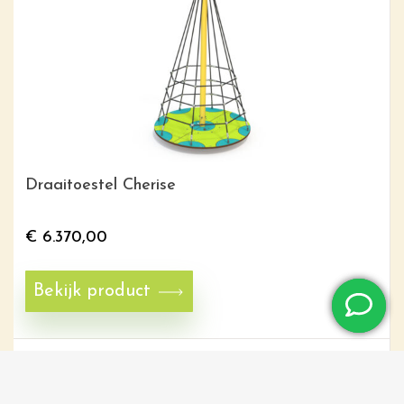
Draaitoestel Cherise
€
6.370,00
Bekijk product