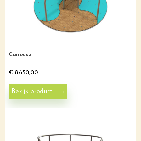
Carrousel
€
8.650,00
Bekijk product