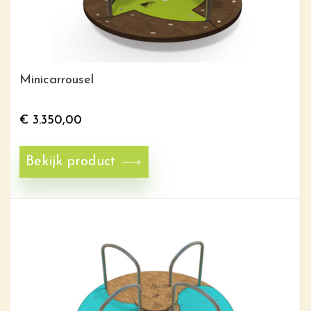
Minicarrousel
€
3.350,00
Bekijk product