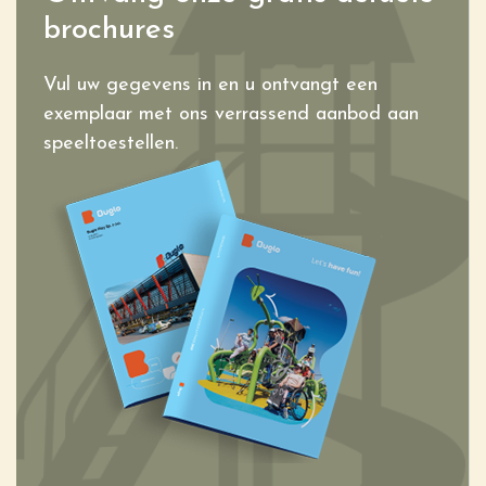
brochures
Vul uw gegevens in en u ontvangt een
exemplaar met ons verrassend aanbod aan
speeltoestellen.