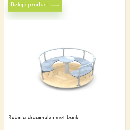
Bekijk product
Robinia draaimolen met bank