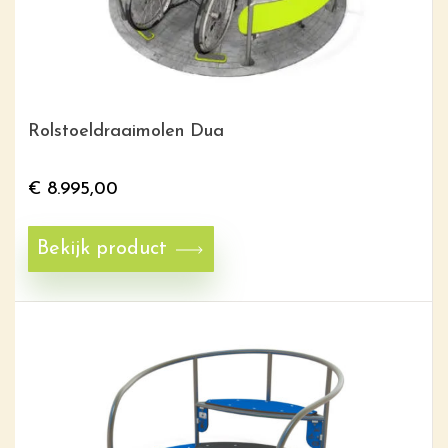
Rolstoeldraaimolen Dua
€
8.995,00
Bekijk product