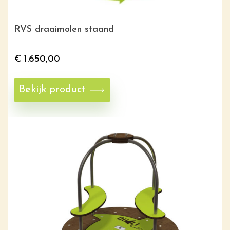
RVS draaimolen staand
€
1.650,00
Bekijk product