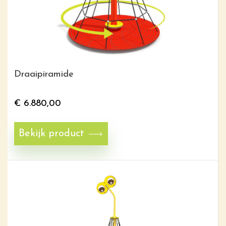
Draaipiramide
€
6.880,00
Bekijk product