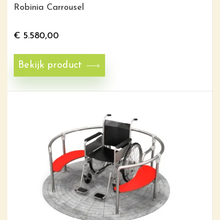
Robinia Carrousel
€
5.580,00
Bekijk product