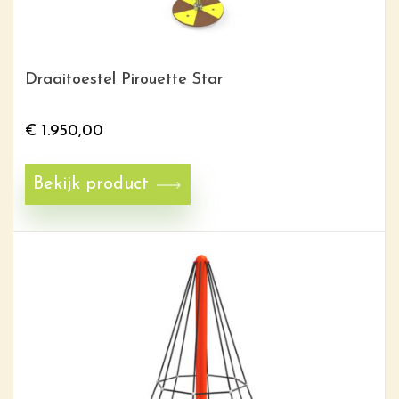
Draaitoestel Pirouette Star
€
1.950,00
Bekijk product