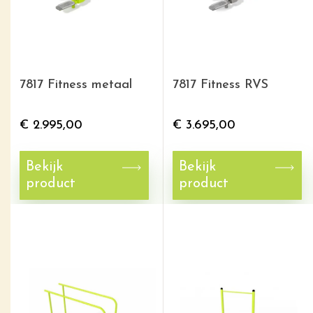
7817 Fitness metaal
7817 Fitness RVS
€
2.995,00
€
3.695,00
Bekijk
Bekijk
product
product