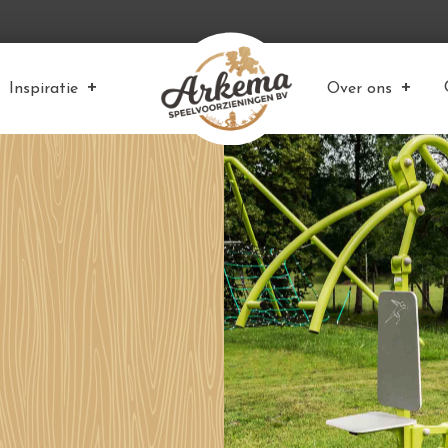
Inspiratie
Over ons