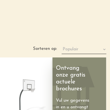
Sorteren op:
Ontvang
onze gratis
actuele
brochures
Vul uw gegevens
in en u ontvangt