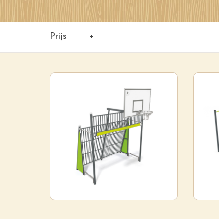
Prijs