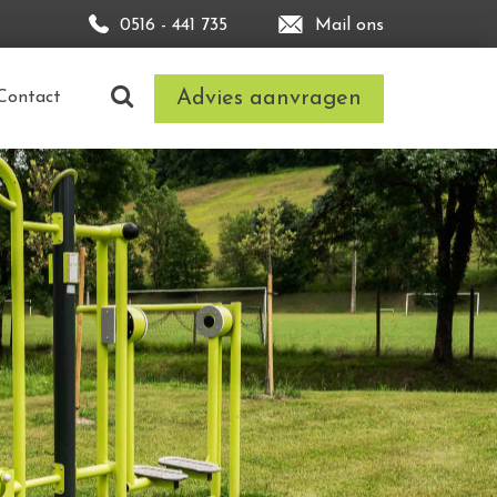
0516 - 441 735
Mail ons
Advies aanvragen
Contact