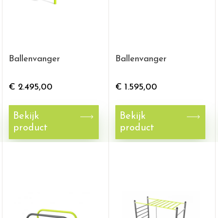
Ballenvanger
Ballenvanger
€
2.495,00
€
1.595,00
Bekijk
Bekijk
product
product