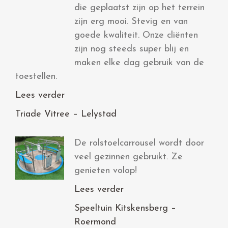
die geplaatst zijn op het terrein
zijn erg mooi. Stevig en van
goede kwaliteit. Onze cliënten
zijn nog steeds super blij en
maken elke dag gebruik van de
toestellen.
Lees verder
Triade Vitree – Lelystad
De rolstoelcarrousel wordt door
veel gezinnen gebruikt. Ze
genieten volop!
Lees verder
Speeltuin Kitskensberg –
Roermond