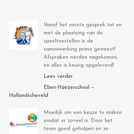
Vanaf het eerste gesprek tot en
met de plaatsing van de
speeltoestellen is de
samenwerking prima geweest!
Afspraken werden nagekomen,
en alles is keurig opgeleverd!
Lees verder
Eben-Häezerschool –
Hollandscheveld
Moeilijk om een keuze te maken
omdat er zoveel is. Door het
team goed geholpen en ze