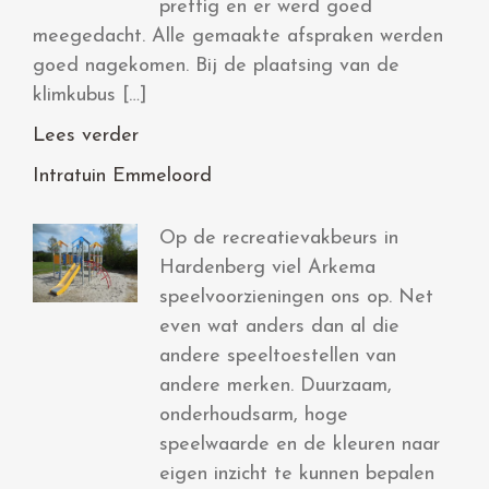
prettig en er werd goed
meegedacht. Alle gemaakte afspraken werden
goed nagekomen. Bij de plaatsing van de
klimkubus […]
Lees verder
Intratuin Emmeloord
Op de recreatievakbeurs in
Hardenberg viel Arkema
speelvoorzieningen ons op. Net
even wat anders dan al die
andere speeltoestellen van
andere merken. Duurzaam,
onderhoudsarm, hoge
speelwaarde en de kleuren naar
eigen inzicht te kunnen bepalen