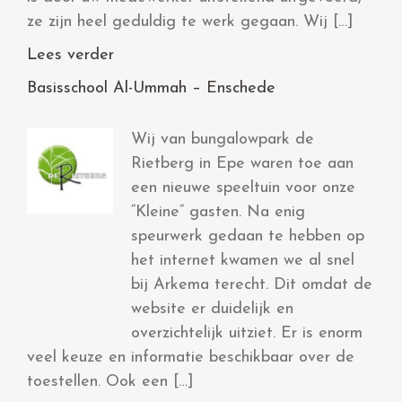
ze zijn heel geduldig te werk gegaan. Wij […]
Lees verder
Basisschool Al-Ummah – Enschede
Wij van bungalowpark de
Rietberg in Epe waren toe aan
een nieuwe speeltuin voor onze
“Kleine” gasten. Na enig
speurwerk gedaan te hebben op
het internet kwamen we al snel
bij Arkema terecht. Dit omdat de
website er duidelijk en
overzichtelijk uitziet. Er is enorm
veel keuze en informatie beschikbaar over de
toestellen. Ook een […]