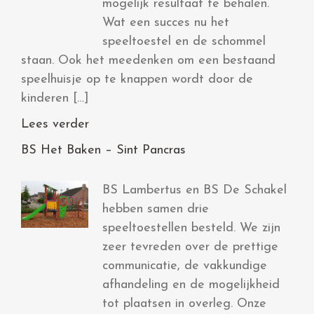
mogelijk resultaat te behalen.
Wat een succes nu het
speeltoestel en de schommel
staan. Ook het meedenken om een bestaand
speelhuisje op te knappen wordt door de
kinderen […]
Lees verder
BS Het Baken – Sint Pancras
BS Lambertus en BS De Schakel
hebben samen drie
speeltoestellen besteld. We zijn
zeer tevreden over de prettige
communicatie, de vakkundige
afhandeling en de mogelijkheid
tot plaatsen in overleg. Onze