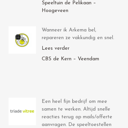
Speeltuin de Pelikaan –
Hoogeveen
Wanneer ik Arkema bel,
repareren ze vakkundig en snel.
Lees verder
CBS de Kern – Veendam
Een heel fijn bedrijf om mee
samen te werken. Altijd snelle
reacties terug op mails/offerte
aanvragen. De speeltoestellen