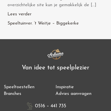
overzichtelijke site kun je gemakkelijk de […]
Lees verder
Speeltuinver. ’t Weitje – Biggekerke
Van idee tot speelplezier
Speeltoestellen
Inspiratie
Branches
Advies aanvragen
0516 – 441 735