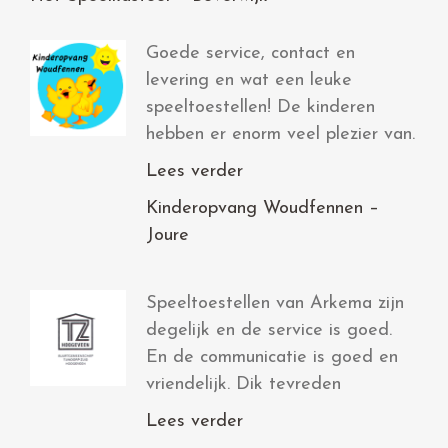
Goede service, contact en
levering en wat een leuke
speeltoestellen! De kinderen
hebben er enorm veel plezier van.
Lees verder
Kinderopvang Woudfennen –
Joure
Speeltoestellen van Arkema zijn
degelijk en de service is goed.
En de communicatie is goed en
vriendelijk. Dik tevreden
Lees verder