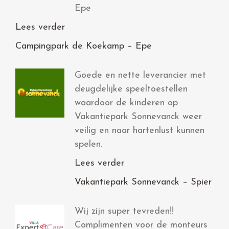
Epe
Lees verder
Campingpark de Koekamp – Epe
Goede en nette leverancier met
deugdelijke speeltoestellen
waardoor de kinderen op
Vakantiepark Sonnevanck weer
veilig en naar hartenlust kunnen
spelen.
Lees verder
Vakantiepark Sonnevanck – Spier
Wij zijn super tevreden!!
Complimenten voor de monteurs