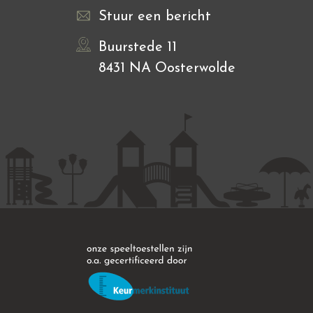
Stuur een bericht
Buurstede 11
8431 NA Oosterwolde