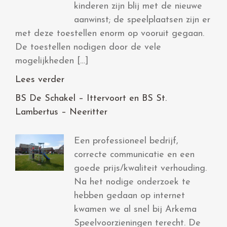
kinderen zijn blij met de nieuwe
aanwinst; de speelplaatsen zijn er
met deze toestellen enorm op vooruit gegaan.
De toestellen nodigen door de vele
mogelijkheden […]
Lees verder
BS De Schakel – Ittervoort en BS St.
Lambertus – Neeritter
Een professioneel bedrijf,
correcte communicatie en een
goede prijs/kwaliteit verhouding.
Na het nodige onderzoek te
hebben gedaan op internet
kwamen we al snel bij Arkema
Speelvoorzieningen terecht. De