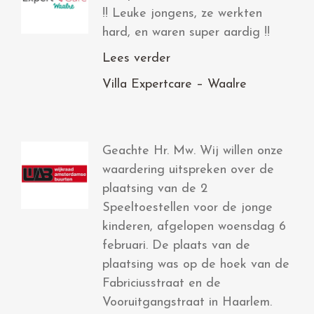
!! Leuke jongens, ze werkten
hard, en waren super aardig !!
Lees verder
Villa Expertcare – Waalre
Geachte Hr. Mw. Wij willen onze
waardering uitspreken over de
plaatsing van de 2
Speeltoestellen voor de jonge
kinderen, afgelopen woensdag 6
februari. De plaats van de
plaatsing was op de hoek van de
Fabriciusstraat en de
Vooruitgangstraat in Haarlem.