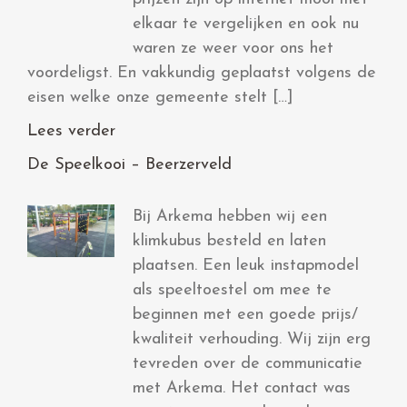
elkaar te vergelijken en ook nu
waren ze weer voor ons het
voordeligst. En vakkundig geplaatst volgens de
eisen welke onze gemeente stelt […]
Lees verder
De Speelkooi – Beerzerveld
Bij Arkema hebben wij een
klimkubus besteld en laten
plaatsen. Een leuk instapmodel
als speeltoestel om mee te
beginnen met een goede prijs/
kwaliteit verhouding. Wij zijn erg
tevreden over de communicatie
met Arkema. Het contact was