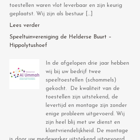
toestellen waren vlot leverbaar en zijn keurig
geplaatst. Wij zijn als bestuur […]
Lees verder
Speeltuinvereniging de Helderse Buurt –
Hippolytushoef
In de afgelopen drie jaar hebben
wij bij uw bedrijf twee
speeltoestellen (schommels)
gekocht. De kwaliteit van de
toestellen zijn uitstekend, de
levertijd en montage zijn zonder
enige probleem uitgevoerd. Wij
zijn heel blij met uw dienst en
klantvriendelijkheid. De montage
is door uw medewerker uitstekend uitgevoerd,