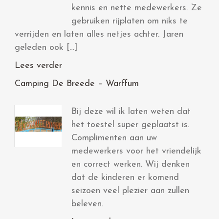
kennis en nette medewerkers. Ze
gebruiken rijplaten om niks te
verrijden en laten alles netjes achter. Jaren
geleden ook […]
Lees verder
Camping De Breede – Warffum
Bij deze wil ik laten weten dat
het toestel super geplaatst is.
Complimenten aan uw
medewerkers voor het vriendelijk
en correct werken. Wij denken
dat de kinderen er komend
seizoen veel plezier aan zullen
beleven.