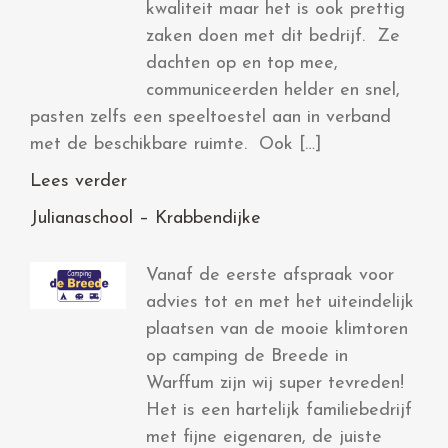
kwaliteit maar het is ook prettig
zaken doen met dit bedrijf. Ze
dachten op en top mee,
communiceerden helder en snel,
pasten zelfs een speeltoestel aan in verband
met de beschikbare ruimte. Ook […]
Lees verder
Julianaschool – Krabbendijke
Vanaf de eerste afspraak voor
advies tot en met het uiteindelijk
plaatsen van de mooie klimtoren
op camping de Breede in
Warffum zijn wij super tevreden!
Het is een hartelijk familiebedrijf
met fijne eigenaren, de juiste