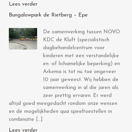
Lees verder
Bungalowpark de Rietberg – Epe
De samenwerking tussen NOVO
KDC de Kluft (specialistisch
dagbehandelcentrum voor
kinderen met een verstandelijke
en -of lichamelijke beperking) en
Arkema is tot nu toe ongeveer
10 jaar geweest. Wij hebben de
samenwerking in al die jaren als
zeer prettig ervaren. Er werd
altijd goed meegedacht rondom onze wensen
en de mogelijkheden qua speeltoestellen in
combinatie […]
Lees verder