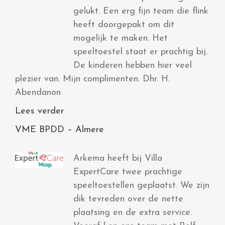
gelukt. Een erg fijn team die flink
heeft doorgepakt om dit
mogelijk te maken. Het
speeltoestel staat er prachtig bij.
De kinderen hebben hier veel
plezier van. Mijn complimenten. Dhr. H.
Abendanon
Lees verder
VME BPDD – Almere
Arkema heeft bij Villa
ExpertCare twee prachtige
speeltoestellen geplaatst. We zijn
dik tevreden over de nette
plaatsing en de extra service.