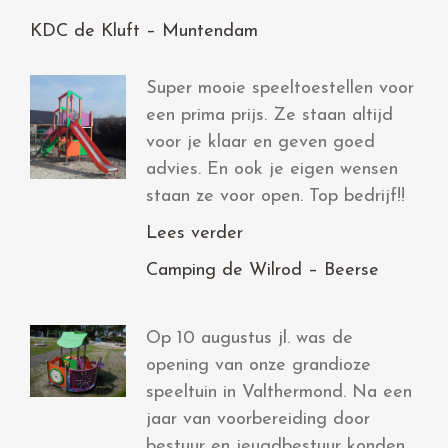
KDC de Kluft – Muntendam
Super mooie speeltoestellen voor
een prima prijs. Ze staan altijd
voor je klaar en geven goed
advies. En ook je eigen wensen
staan ze voor open. Top bedrijf!!
Lees verder
Camping de Wilrod – Beerse
Op 10 augustus jl. was de
opening van onze grandioze
speeltuin in Valthermond. Na een
jaar van voorbereiding door
bestuur en jeugdbestuur konden