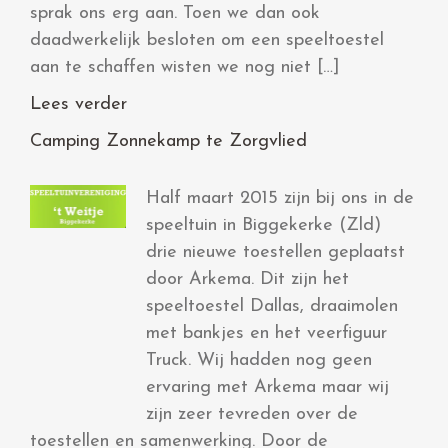
sprak ons erg aan. Toen we dan ook
daadwerkelijk besloten om een speeltoestel
aan te schaffen wisten we nog niet […]
Lees verder
Camping Zonnekamp te Zorgvlied
Half maart 2015 zijn bij ons in de
speeltuin in Biggekerke (Zld)
drie nieuwe toestellen geplaatst
door Arkema. Dit zijn het
speeltoestel Dallas, draaimolen
met bankjes en het veerfiguur
Truck. Wij hadden nog geen
ervaring met Arkema maar wij
zijn zeer tevreden over de
toestellen en samenwerking. Door de