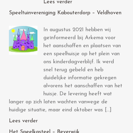
Lees verder
Speeltuinvereniging Kabouterdorp – Veldhoven
In augustus 2021 hebben wij
geïnformeerd bij Arkema voor
het aanschaffen en plaatsen van
een speelhuisje op het plein van
ons kinderdagverblijf. Ik werd
snel terug gebeld en heb
duidelijke informatie gekregen
alvorens het aanschaffen van het
huisje. De levering heeft wat
langer op zich laten wachten vanwege de
huidige situatie, maar eind oktober was […]
Lees verder
Het Speelkasteel – Beverwijk