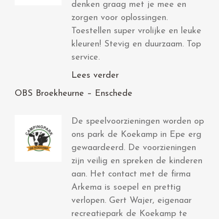
denken graag met je mee en
zorgen voor oplossingen.
Toestellen super vrolijke en leuke
kleuren! Stevig en duurzaam. Top
service.
Lees verder
OBS Broekheurne – Enschede
De speelvoorzieningen worden op
ons park de Koekamp in Epe erg
gewaardeerd. De voorzieningen
zijn veilig en spreken de kinderen
aan. Het contact met de firma
Arkema is soepel en prettig
verlopen. Gert Wajer, eigenaar
recreatiepark de Koekamp te