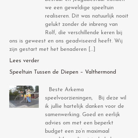
we een geweldige speeltuin
realiseren. Dit was natuurlijk nooit
gelukt zonder de inbreng van
Rolf, die verschillende keren bij
ons is geweest en ons geadviseerd heeft. Wij
zijn gestart met het benaderen […]
Lees verder
Speeltuin Tussen de Diepen – Valthermond
Beste Arkema
speelvoorzieningen, Bij deze wil
ik jullie hartelijk danken voor de
samenwerking. Goed en eerlijk
advies om met een beperkt
budget een zo’n maximaal