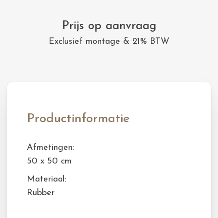
Prijs op aanvraag
Exclusief montage & 21% BTW
Productinformatie
Afmetingen:
50 x 50 cm
Materiaal:
Rubber