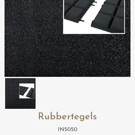
Rubbertegels
IN5050