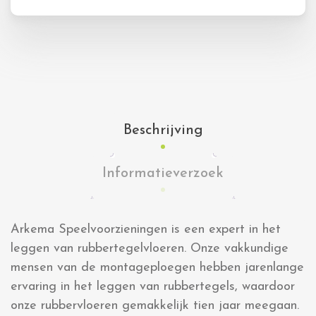
Beschrijving
Informatieverzoek
Arkema Speelvoorzieningen is een expert in het
leggen van rubbertegelvloeren. Onze vakkundige
mensen van de montageploegen hebben jarenlange
ervaring in het leggen van rubbertegels, waardoor
onze rubbervloeren gemakkelijk tien jaar meegaan.