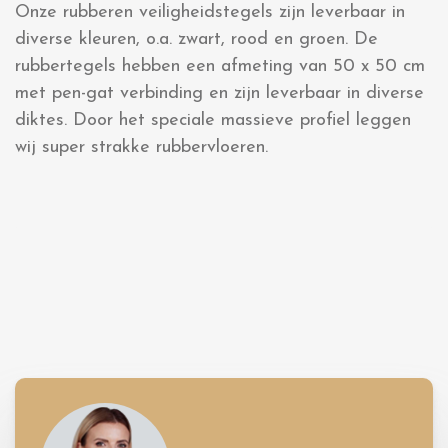
Onze rubberen veiligheidstegels zijn leverbaar in
diverse kleuren, o.a. zwart, rood en groen. De
rubbertegels hebben een afmeting van 50 x 50 cm
met pen-gat verbinding en zijn leverbaar in diverse
diktes. Door het speciale massieve profiel leggen
wij super strakke rubbervloeren.