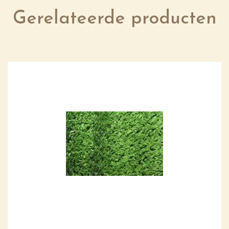
Gerelateerde producten