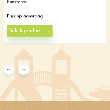
Kunstgras
Prijs op aanvraag
Bekijk product