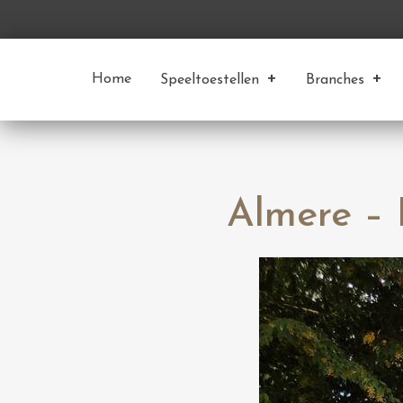
Home
Speeltoestellen
Branches
Almere –