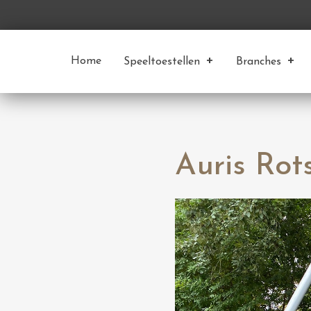
Home
Speeltoestellen
Branches
Auris Rot