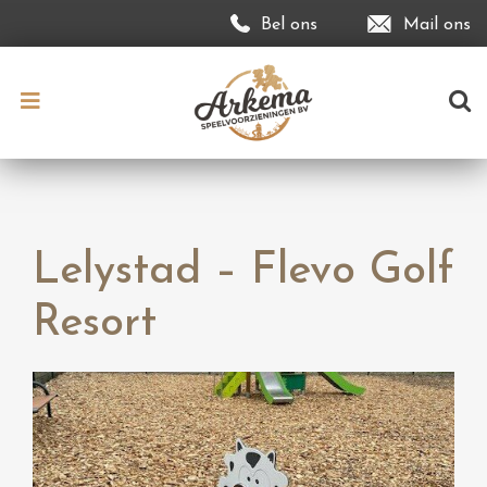
Bel ons
Mail ons
Lelystad – Flevo Golf
Resort