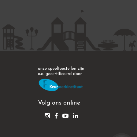
Volg ons online