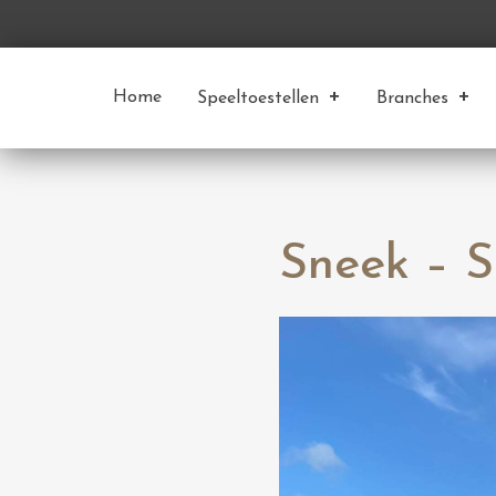
Home
Speeltoestellen
Branches
Sneek – 