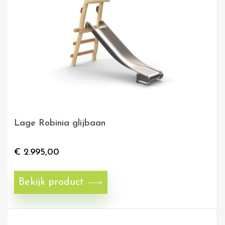
Lage Robinia glijbaan
€
2.995,00
Bekijk product