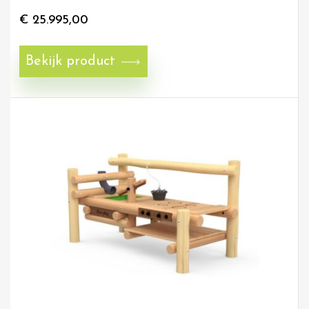
€
25.995,00
Bekijk product