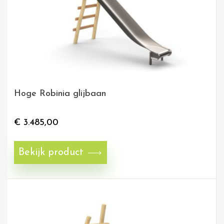
Hoge Robinia glijbaan
€
3.485,00
Bekijk product