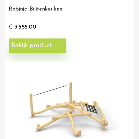
Robinia Buitenkeuken
€
3.585,00
Bekijk product