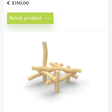
€
2.150,00
Bekijk product