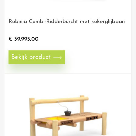
Robinia Combi-Ridderburcht met kokerglijbaan
€
39.995,00
Bekijk product