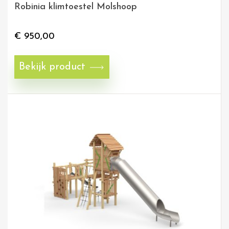
Robinia klimtoestel Molshoop
€
950,00
Bekijk product