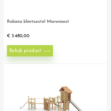
Robinia klimtoestel Mierennest
€
3.480,00
Bekijk product