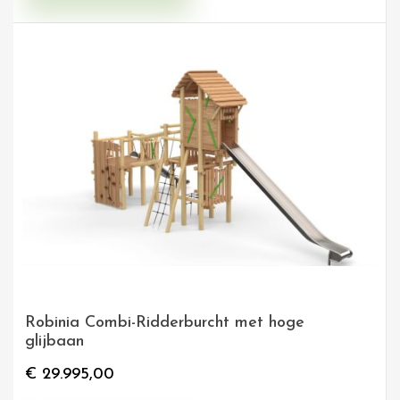
Robinia Combi-Ridderburcht met hoge
glijbaan
€
29.995,00