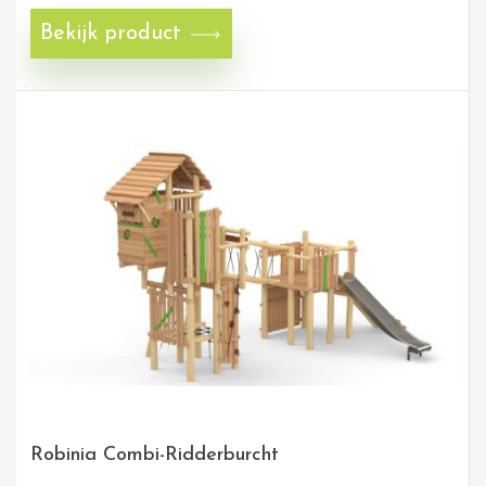
Bekijk product
Robinia Combi-Ridderburcht