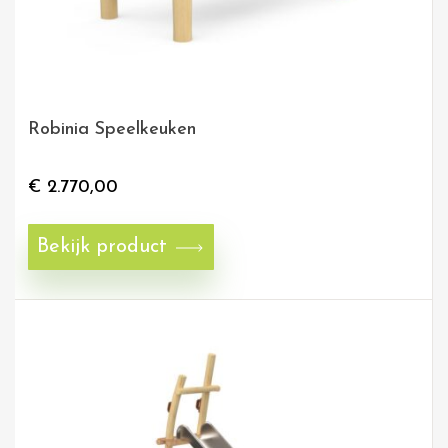
Robinia Speelkeuken
€
2.770,00
Bekijk product