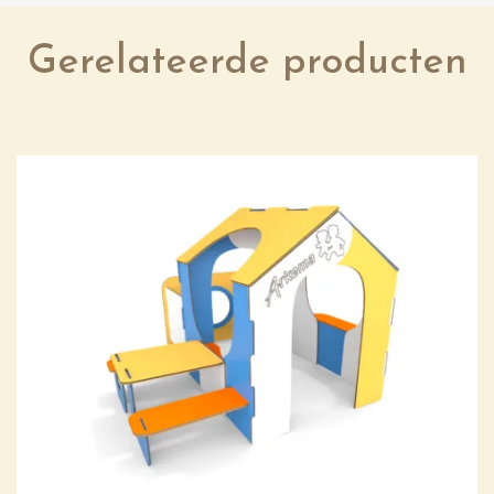
Gerelateerde producten