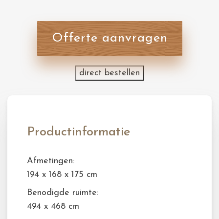
Offerte aanvragen
direct bestellen
Productinformatie
Afmetingen:
194 x 168 x 175 cm
Benodigde ruimte:
494 x 468 cm