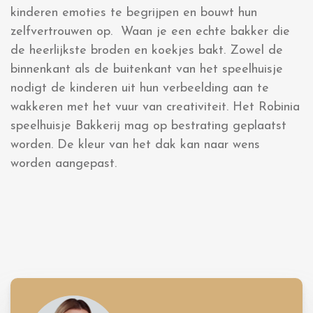
kinderen emoties te begrijpen en bouwt hun
zelfvertrouwen op. Waan je een echte bakker die
de heerlijkste broden en koekjes bakt. Zowel de
binnenkant als de buitenkant van het speelhuisje
nodigt de kinderen uit hun verbeelding aan te
wakkeren met het vuur van creativiteit. Het Robinia
speelhuisje Bakkerij mag op bestrating geplaatst
worden. De kleur van het dak kan naar wens
worden aangepast.