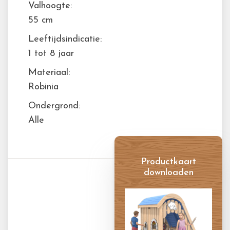
Valhoogte:
55 cm
Leeftijdsindicatie:
1 tot 8 jaar
Materiaal:
Robinia
Ondergrond:
Alle
Productkaart
downloaden
Productkaart