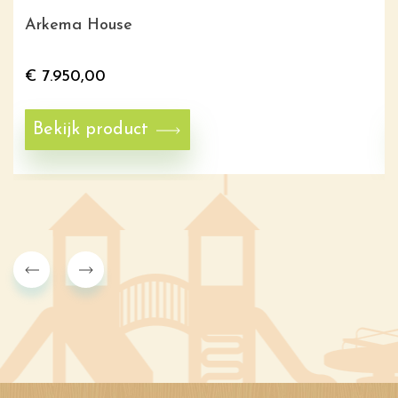
Arkema House
€
7.950,00
Bekijk product