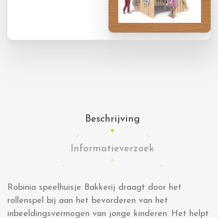
Beschrijving
Informatieverzoek
Robinia speelhuisje Bakkerij draagt door het
rollenspel bij aan het bevorderen van het
inbeeldingsvermogen van jonge kinderen. Het helpt