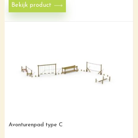
Bekijk product
Avonturenpad type C