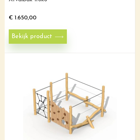
€
1.650,00
Bekijk product