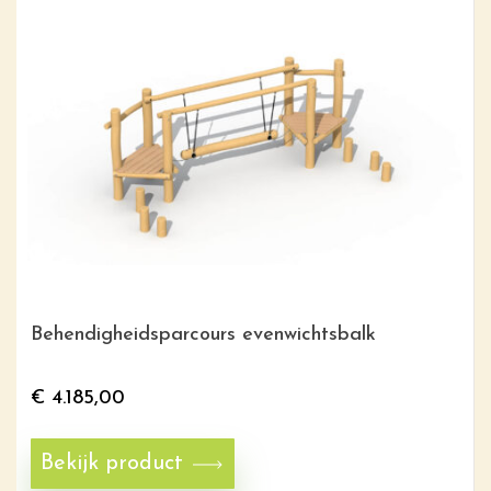
Behendigheidsparcours evenwichtsbalk
€
4.185,00
Bekijk product