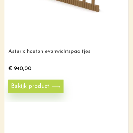
Asterix houten evenwichtspaaltjes
€
940,00
Bekijk product