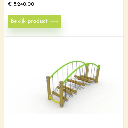
€
8.240,00
Bekijk product