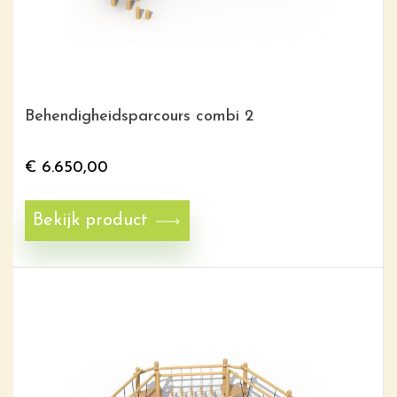
Behendigheidsparcours combi 2
€
6.650,00
Bekijk product