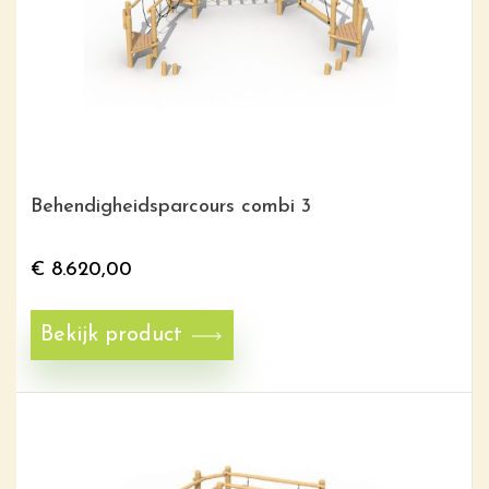
Behendigheidsparcours combi 3
€
8.620,00
Bekijk product