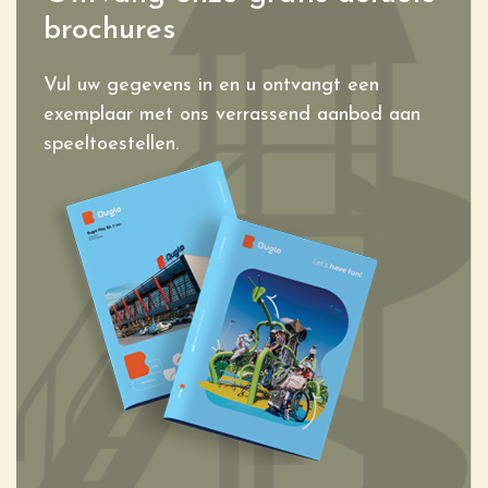
brochures
Vul uw gegevens in en u ontvangt een
exemplaar met ons verrassend aanbod aan
speeltoestellen.