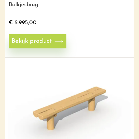
Balkjesbrug
€
2.995,00
Bekijk product