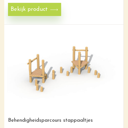
Bekijk product
Behendigheidsparcours stappaaltjes