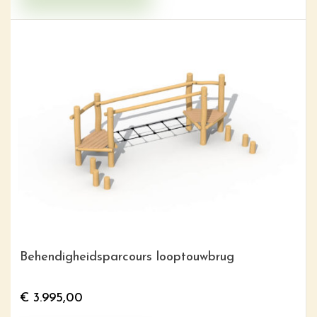
Behendigheidsparcours looptouwbrug
€
3.995,00