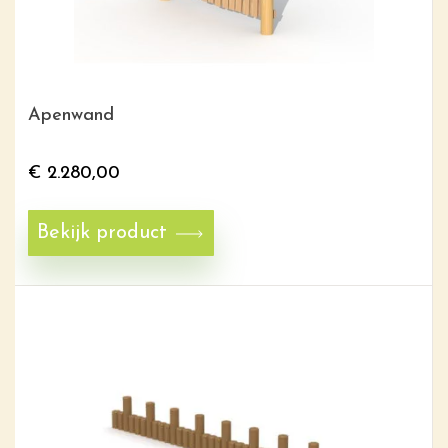
Apenwand
€
2.280,00
Bekijk product