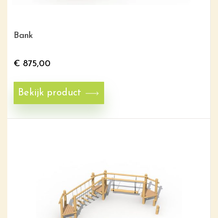
Bank
€
875,00
Bekijk product