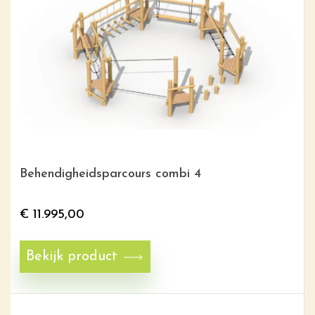
Behendigheidsparcours combi 4
€
11.995,00
Bekijk product