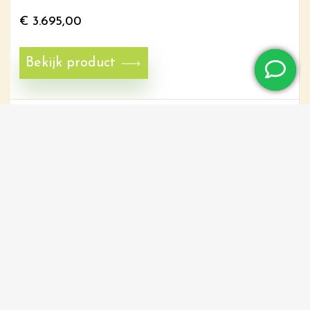
€
3.695,00
Bekijk product