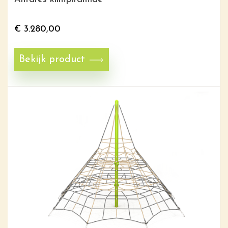
€
3.280,00
Bekijk product