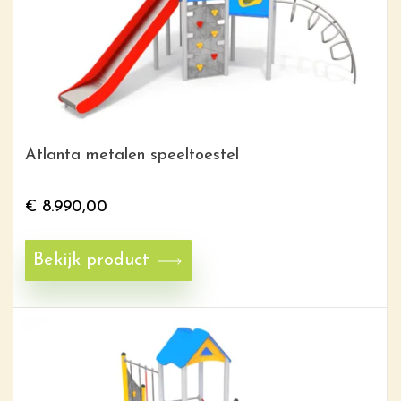
Atlanta metalen speeltoestel
€
8.990,00
Bekijk product