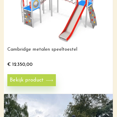
Cambridge metalen speeltoestel
€
12.350,00
Bekijk product