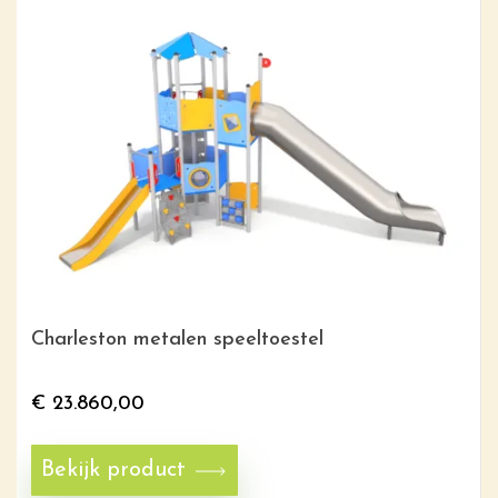
Charleston metalen speeltoestel
€
23.860,00
Bekijk product