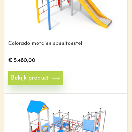
Colorado metalen speeltoestel
€
5.480,00
Bekijk product