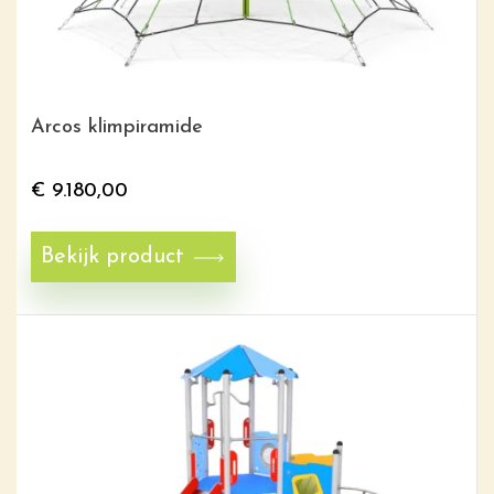
Arcos klimpiramide
€
9.180,00
Bekijk product