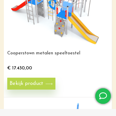
Cooperstown metalen speeltoestel
€
17.430,00
Bekijk product