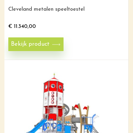
Cleveland metalen speeltoestel
€
11.340,00
Bekijk product