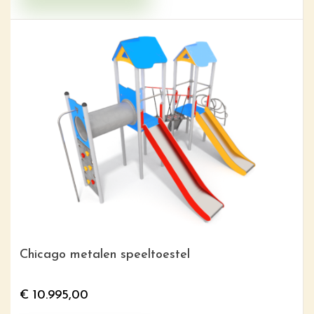
Chicago metalen speeltoestel
€
10.995,00