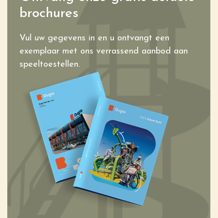
brochures
Vul uw gegevens in en u ontvangt een
exemplaar met ons verrassend aanbod aan
speeltoestellen.