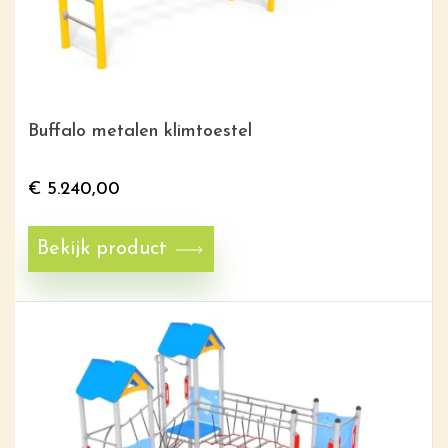
Buffalo metalen klimtoestel
€
5.240,00
Bekijk product