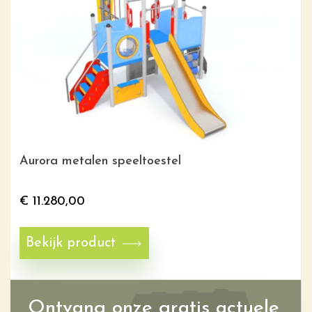
Aurora metalen speeltoestel
€
11.280,00
Bekijk product
Ontvang onze gratis actuele