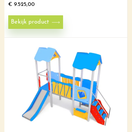
€
9.525,00
Bekijk product