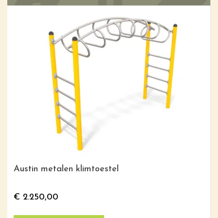
Austin metalen klimtoestel
€
2.250,00