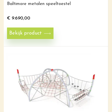
Baltimore metalen speeltoestel
€
9.690,00
Bekijk product