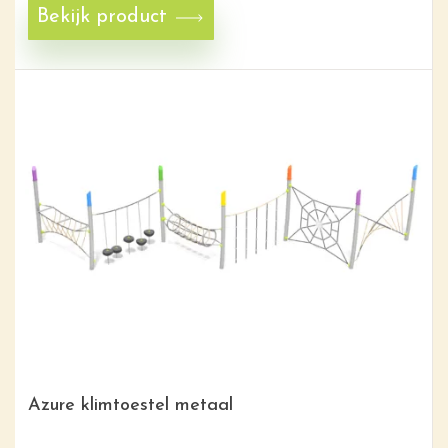
Bekijk product
Azure klimtoestel metaal