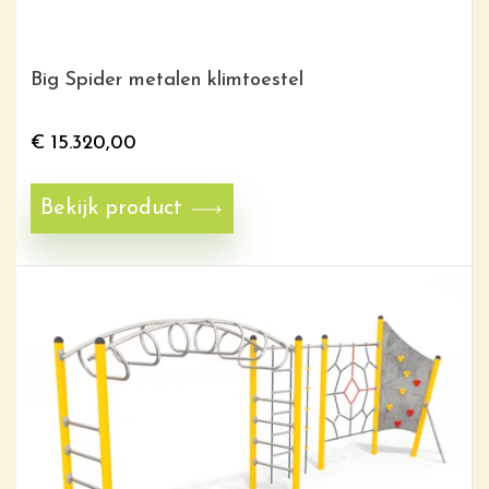
Big Spider metalen klimtoestel
€
15.320,00
Bekijk product