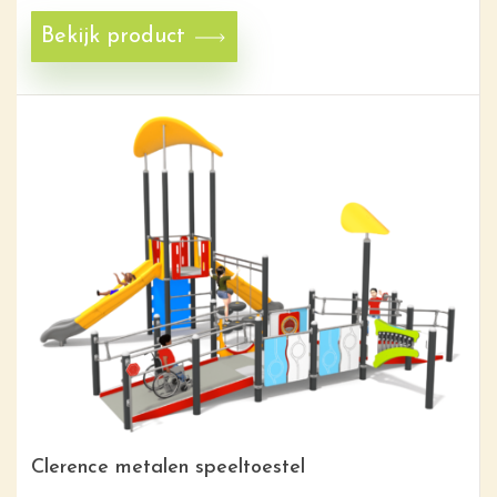
Bekijk product
Clerence metalen speeltoestel