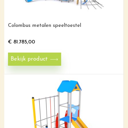
Colombus metalen speeltoestel
€
81.785,00
Bekijk product