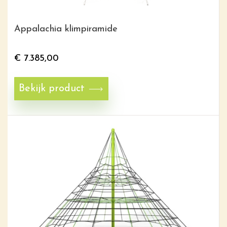
Appalachia klimpiramide
€
7.385,00
Bekijk product