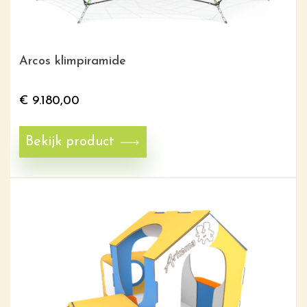
Arcos klimpiramide
€
9.180,00
Bekijk product