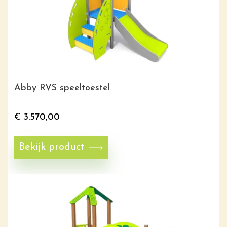
Abby RVS speeltoestel
€
3.570,00
Bekijk product