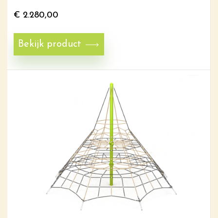
€
2.280,00
Bekijk product