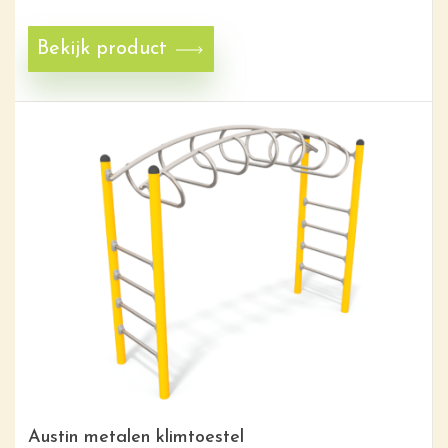
Bekijk product
Austin metalen klimtoestel