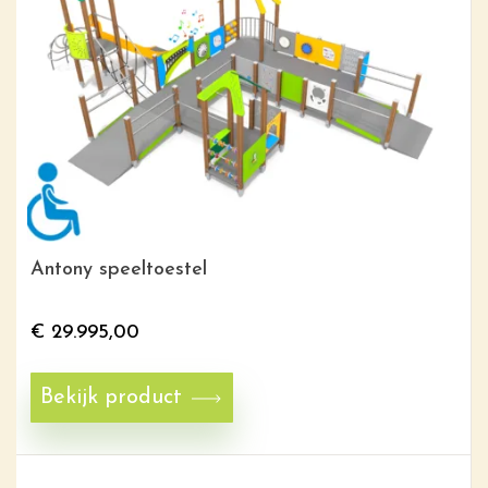
Antony speeltoestel
€
29.995,00
Bekijk product