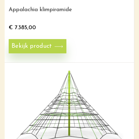
Appalachia klimpiramide
€
7.385,00
Bekijk product