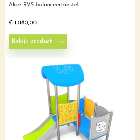
Alice RVS balanceertoestel
€
1.080,00
Bekijk product