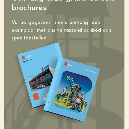
brochures
Vul uw gegevens in en u ontvangt een
exemplaar met ons verrassend aanbod aan
speeltoestellen.