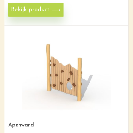
Bekijk product
Apenwand