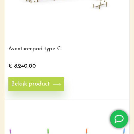
Avonturenpad type C
€
8.240,00
Bekijk product