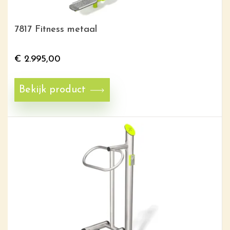
7817 Fitness metaal
€
2.995,00
Bekijk product