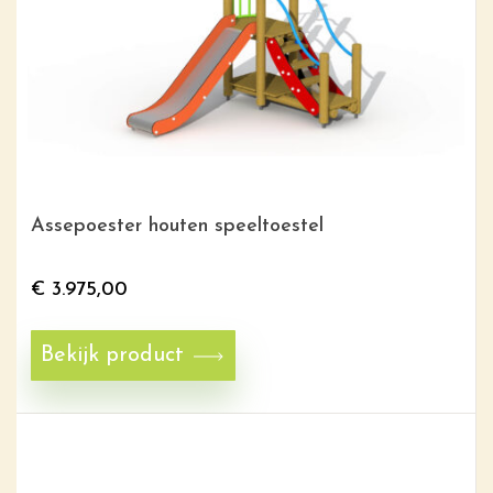
Assepoester houten speeltoestel
€
3.975,00
Bekijk product