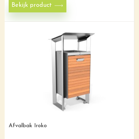
Bekijk product
Afvalbak Iroko