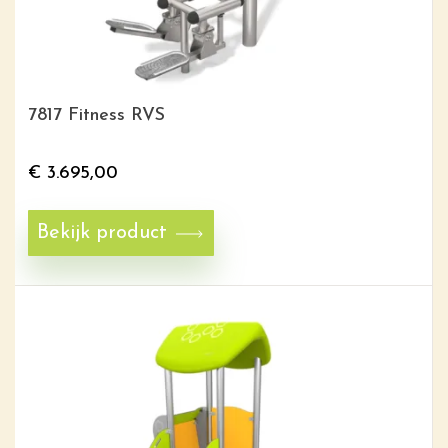
7817 Fitness RVS
€
3.695,00
Bekijk product