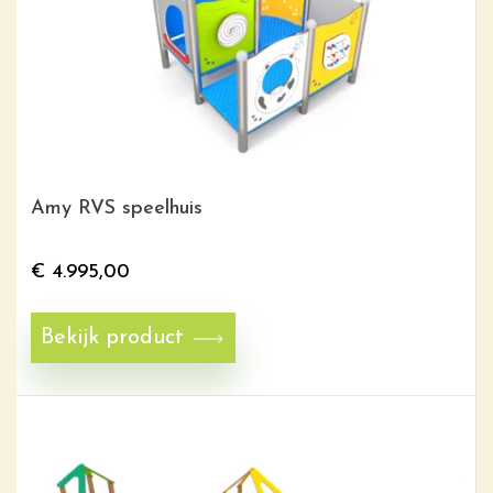
Amy RVS speelhuis
€
4.995,00
Bekijk product