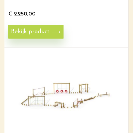
€
2.250,00
Bekijk product