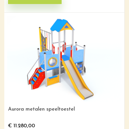
Aurora metalen speeltoestel
€
11.280,00