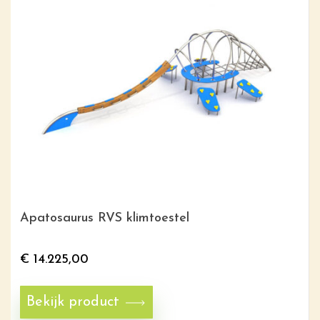
Apatosaurus RVS klimtoestel
€
14.225,00
Bekijk product