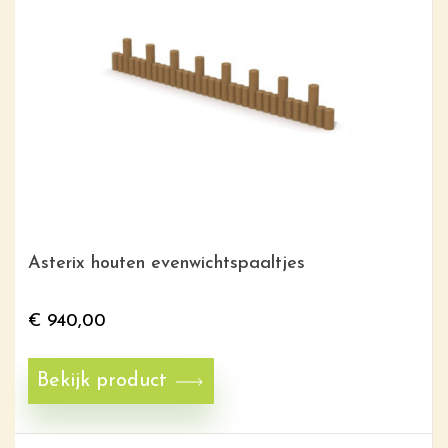
Asterix houten evenwichtspaaltjes
€
940,00
Bekijk product