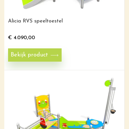
Alicia RVS speeltoestel
€
4.090,00
Bekijk product