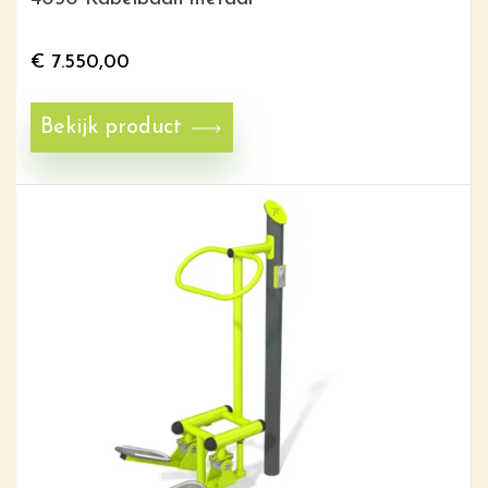
€
7.550,00
Bekijk product