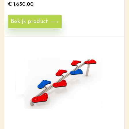
€
1.650,00
Bekijk product