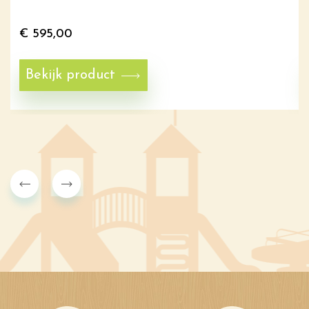
€
595,00
Bekijk product