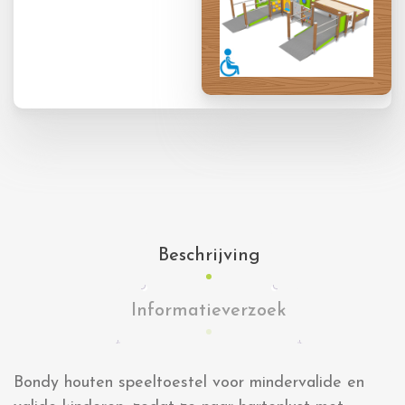
Beschrijving
Informatieverzoek
Bondy houten speeltoestel voor mindervalide en