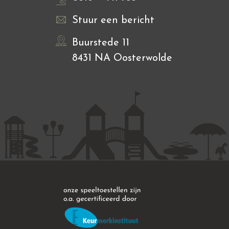
Stuur een bericht
Buurstede 11
8431 NA Oosterwolde