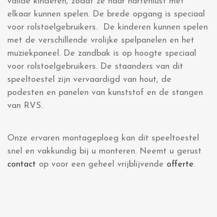
valide kinderen, zodat ze naar hartenlust met
elkaar kunnen spelen. De brede opgang is speciaal
voor rolstoelgebruikers. De kinderen kunnen spelen
met de verschillende vrolijke spelpanelen en het
muziekpaneel. De zandbak is op hoogte speciaal
voor rolstoelgebruikers. De staanders van dit
speeltoestel zijn vervaardigd van hout, de
podesten en panelen van kunststof en de stangen
van RVS.
Onze ervaren montageploeg kan dit speeltoestel
snel en vakkundig bij u monteren. Neemt u gerust
contact
op voor een geheel vrijblijvende
offerte
.