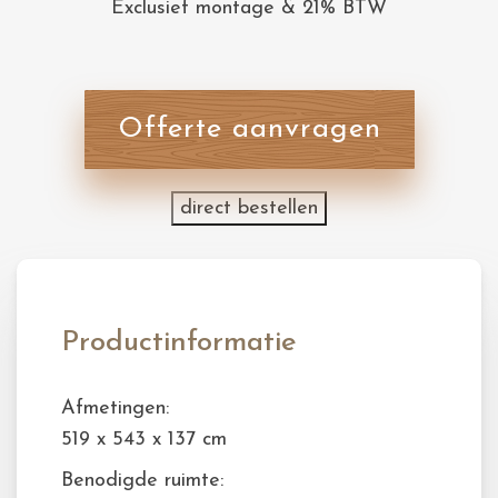
Exclusief montage & 21% BTW
Offerte aanvragen
direct bestellen
Productinformatie
Afmetingen:
519 x 543 x 137 cm
Benodigde ruimte: