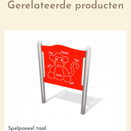
Gerelateerde producten
Spelpaneel taal