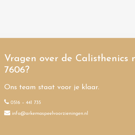
Vragen over de Calisthenics 
7606?
Ons team staat voor je klaar.
0516 – 441 735
info@arkemaspeelvoorzieningen.nl