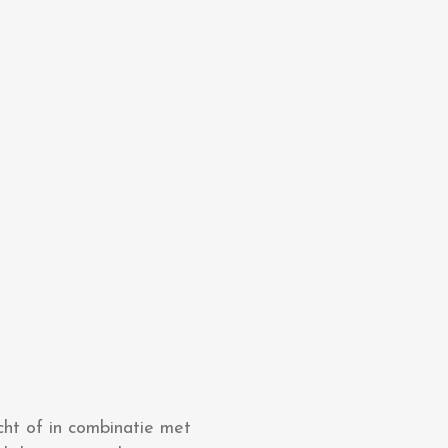
cht of in combinatie met