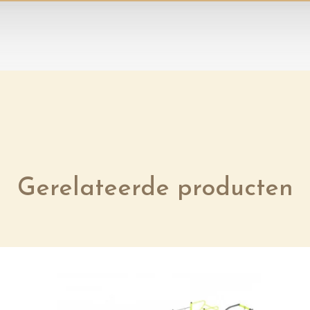
Gerelateerde producten