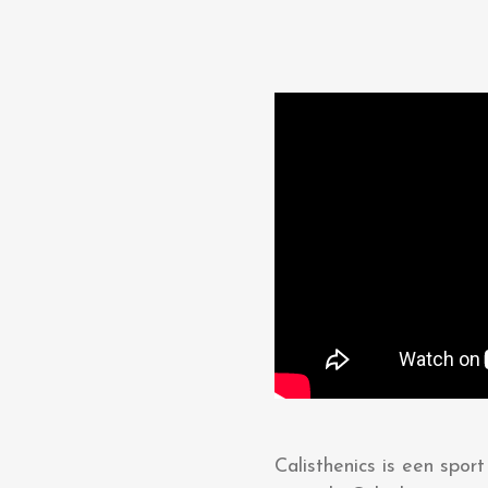
Calisthenics is een spor