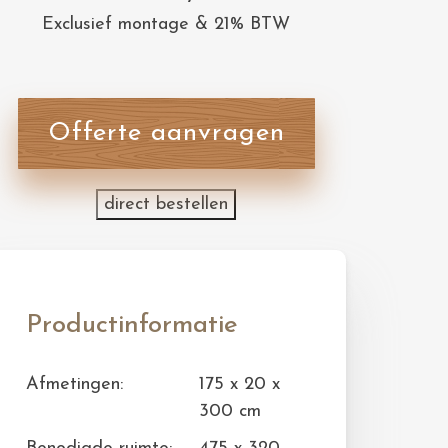
Exclusief montage & 21% BTW
Offerte aanvragen
direct bestellen
Productinformatie
Afmetingen:
175 x 20 x
300 cm