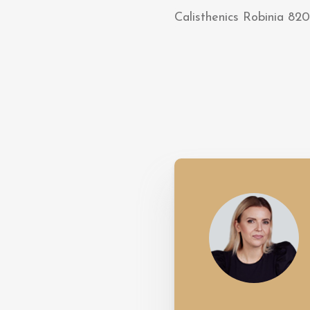
Calisthenics Robinia 82