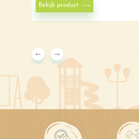
Bekijk product