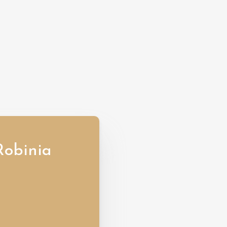
Robinia