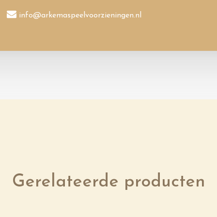
info@arkemaspeelvoorzieningen.nl
Gerelateerde producten