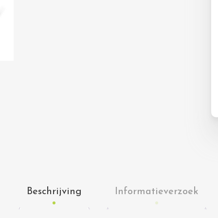
Beschrijving
Informatieverzoek