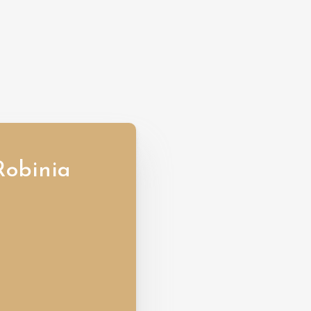
Robinia