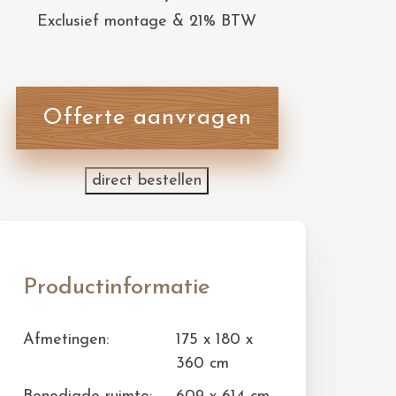
Exclusief montage & 21% BTW
Offerte aanvragen
direct bestellen
Productinformatie
Afmetingen:
175 x 180 x
360 cm