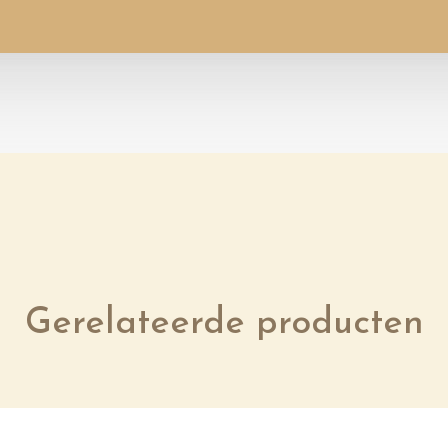
Gerelateerde producten