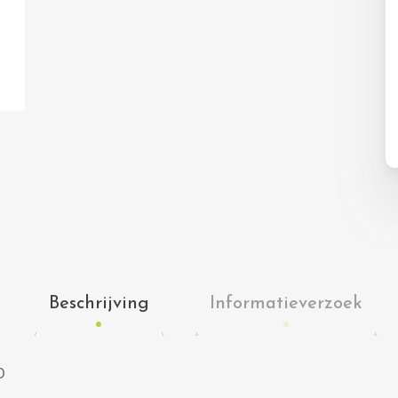
Beschrijving
Informatieverzoek
0