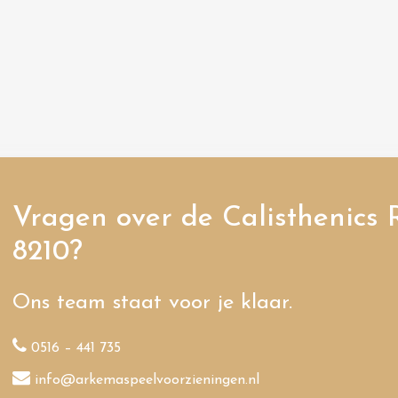
Vragen over de Calisthenics 
8210?
Ons team staat voor je klaar.
0516 – 441 735
info@arkemaspeelvoorzieningen.nl