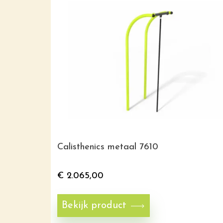
Calisthenics metaal 7610
€
2.065,00
Bekijk product