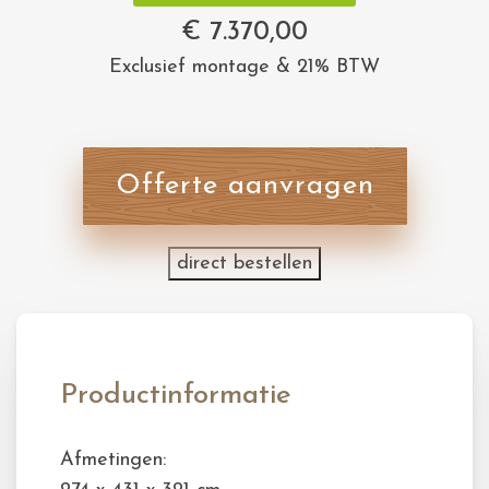
€
7.370,00
Exclusief montage & 21% BTW
Offerte aanvragen
direct bestellen
Productinformatie
Afmetingen: