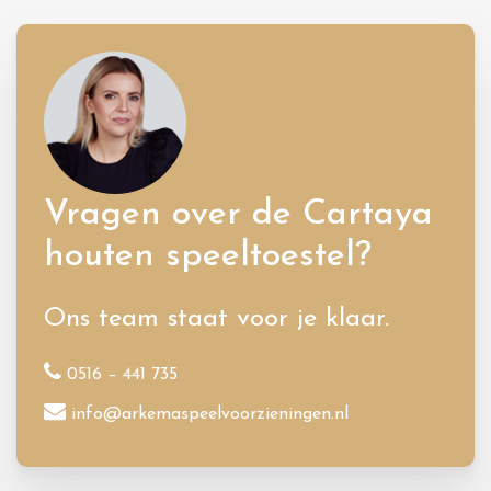
Vragen over de Cartaya
houten speeltoestel?
Ons team staat voor je klaar.
0516 – 441 735
info@arkemaspeelvoorzieningen.nl