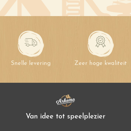
Snelle levering
Zeer hoge kwaliteit
Van idee tot speelplezier