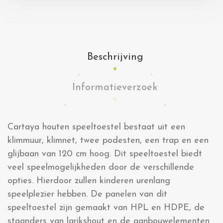
Beschrijving
Informatieverzoek
Cartaya houten speeltoestel bestaat uit een
klimmuur, klimnet, twee podesten, een trap en een
glijbaan van 120 cm hoog. Dit speeltoestel biedt
veel speelmogelijkheden door de verschillende
opties. Hierdoor zullen kinderen urenlang
speelplezier hebben. De panelen van dit
speeltoestel zijn gemaakt van HPL en HDPE, de
staanders van larikshout en de aanbouwelementen