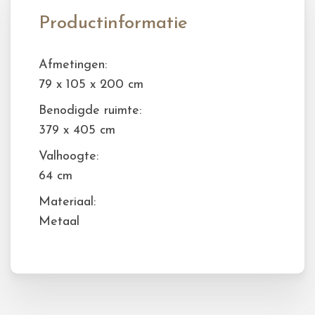
Productinformatie
Afmetingen:
79 x 105 x 200 cm
Benodigde ruimte:
379 x 405 cm
Valhoogte:
64 cm
Materiaal:
Metaal