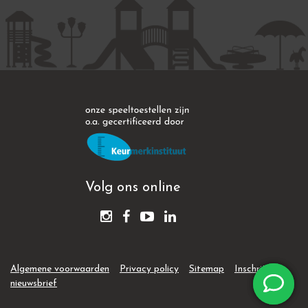
Volg ons online
Algemene voorwaarden
Privacy policy
Sitemap
Inschrijven
nieuwsbrief