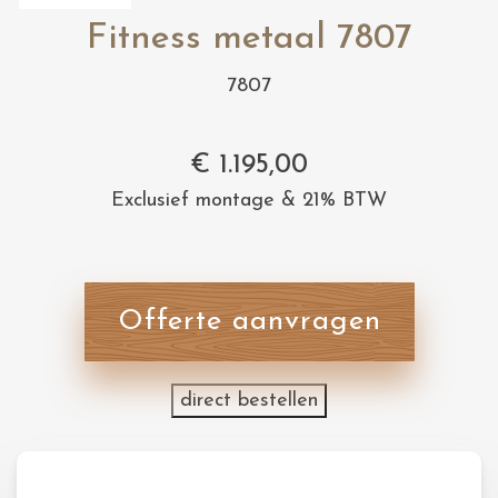
Fitness metaal 7807
7807
€
1.195,00
Exclusief montage & 21% BTW
Offerte aanvragen
direct bestellen