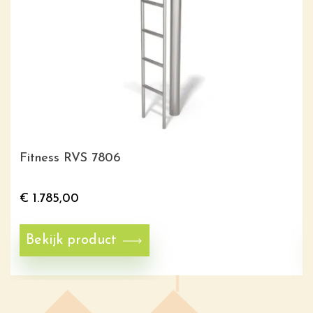
Fitness RVS 7806
€
1.785,00
Bekijk product