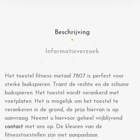
Beschrijving
Informatieverzoek
Het toestel fitness metaal 7807 is perfect voor
sterke buikspieren. Traint de rechte en de schuine
buikspieren. Het toestel wordt verankerd met
voetplaten. Het is mogelijk om het toestel te
verankeren in de grond, de prijs hiervan is op
aanvraag. Neemt u hiervoor geheel vrijblijvend
contact
met ons op. De kleuren van de
fitnesstoestellen zijn niet aanpasbaar.