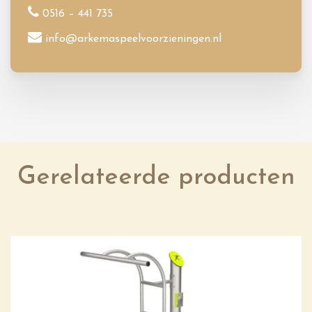
0516 – 441 735
info@arkemaspeelvoorzieningen.nl
Gerelateerde producten