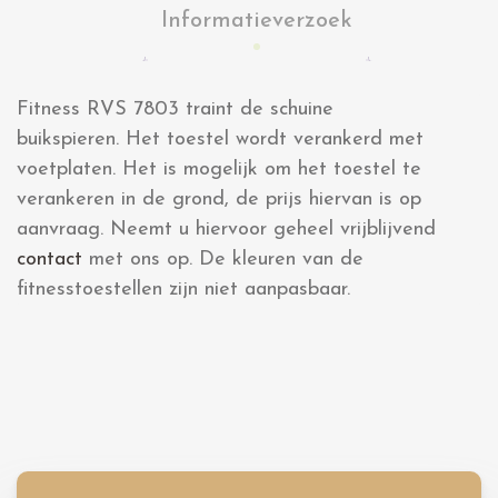
Informatieverzoek
Fitness RVS 7803 traint de schuine
buikspieren. Het toestel wordt verankerd met
voetplaten. Het is mogelijk om het toestel te
verankeren in de grond, de prijs hiervan is op
aanvraag. Neemt u hiervoor geheel vrijblijvend
contact
met ons op. De kleuren van de
fitnesstoestellen zijn niet aanpasbaar.