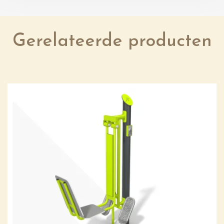
Gerelateerde producten