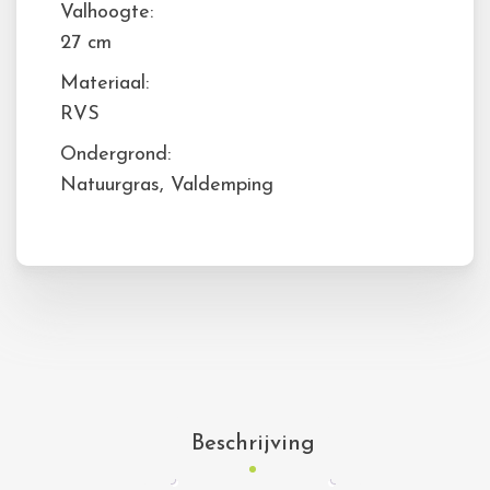
Valhoogte:
27 cm
Materiaal:
RVS
Ondergrond:
Natuurgras, Valdemping
Beschrijving