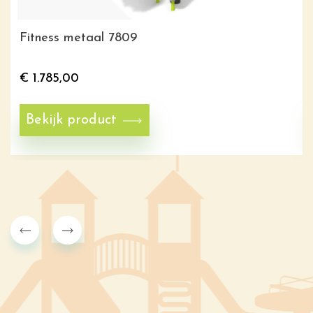
Fitness metaal 7809
€
1.785,00
Bekijk product