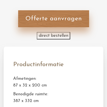
Offerte aanvragen
direct bestellen
Productinformatie
Afmetingen:
87 x 32 x 200 cm
Benodigde ruimte:
387 x 332 cm