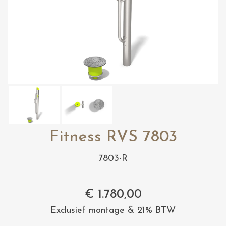
Fitness RVS 7803
7803-R
€
1.780,00
Exclusief montage & 21% BTW