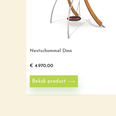
Nestschommel Dino
€
4.970,00
Bekijk product