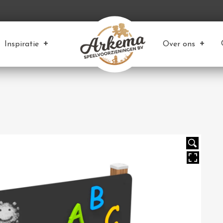
Inspiratie
Over ons