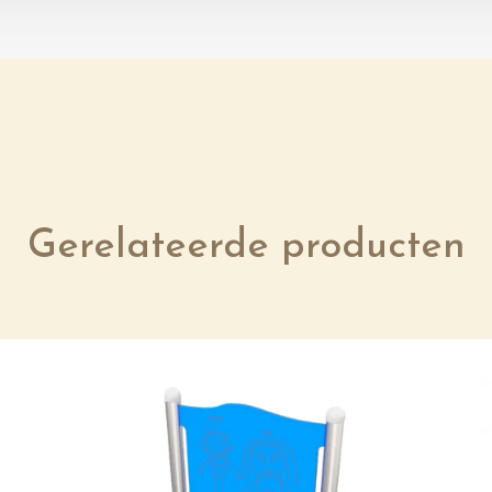
Gerelateerde producten