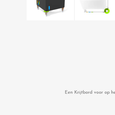
Een Krijtbord voor op he