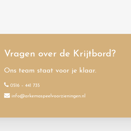
Vragen over de Krijtbord?
Ons team staat voor je klaar.
0516 – 441 735
info@arkemaspeelvoorzieningen.nl