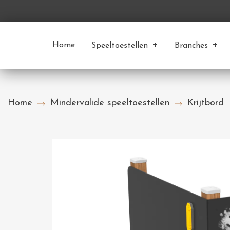
Home
Speeltoestellen
Branches
Home
Mindervalide speeltoestellen
Krijtbord