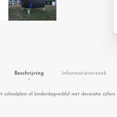
Beschrijving
Informatieverzoek
t schoolplein of kinderdagverblijf met decoratie cijfers