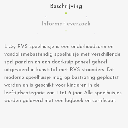
Beschrijving
Informatieverzoek
Lizzy RVS speelhuisje is een onderhoudsarm en
vandalismebestendig speelhuisje met verschillende
spel panelen en een doorkruip paneel geheel
uitgevoerd in kunststof met RVS staanders. Dit
moderne speelhuisje mag op bestrating geplaatst
worden en is geschikt voor kinderen in de
leeftijdscategorie van 1 tot 6 jaar. Alle speelhuisjes
worden geleverd met een logboek en certificaat.