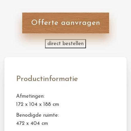
Offerte aanvragen
direct bestellen
Productinformatie
Afmetingen:
172 x 104 x 188 cm
Benodigde ruimte:
472 x 404 cm