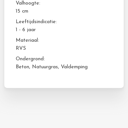
Valhoogte:
15 cm
Leeftijdsindicatie:
1 - 6 jaar
Materiaal:
RVS
Ondergrond:
Beton, Natuurgras, Valdemping