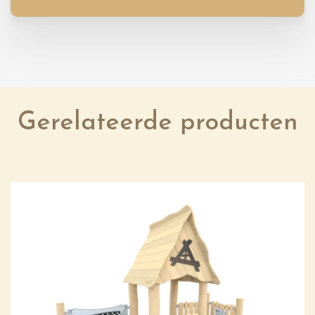
Gerelateerde producten