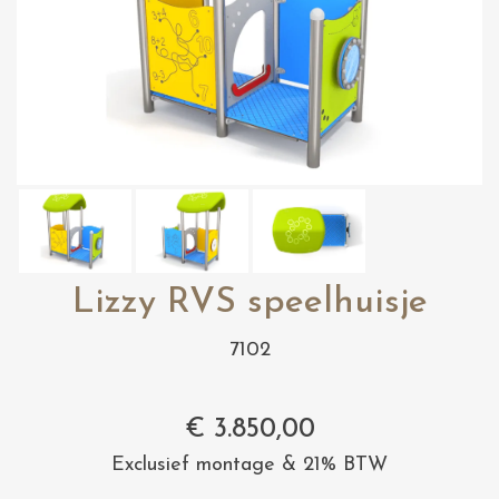
Lizzy RVS speelhuisje
7102
€
3.850,00
Exclusief montage & 21% BTW