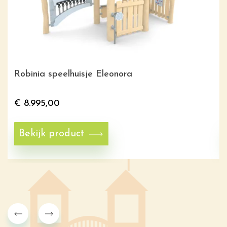
Robinia speelhuisje Eleonora
€
8.995,00
Bekijk product