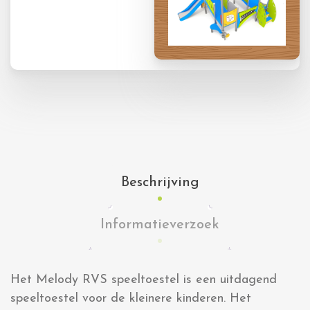
Beschrijving
Informatieverzoek
Het Melody RVS speeltoestel is een uitdagend
speeltoestel voor de kleinere kinderen. Het