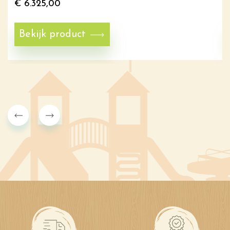
€
6.325,00
Bekijk product