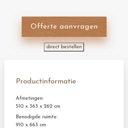
Offerte aanvragen
direct bestellen
Productinformatie
Afmetingen:
510 x 363 x 262 cm
Benodigde ruimte:
910 x 663 cm