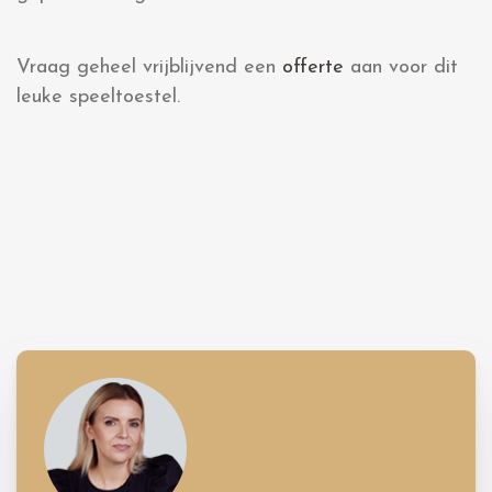
Vraag geheel vrijblijvend een
offerte
aan voor dit
leuke speeltoestel.