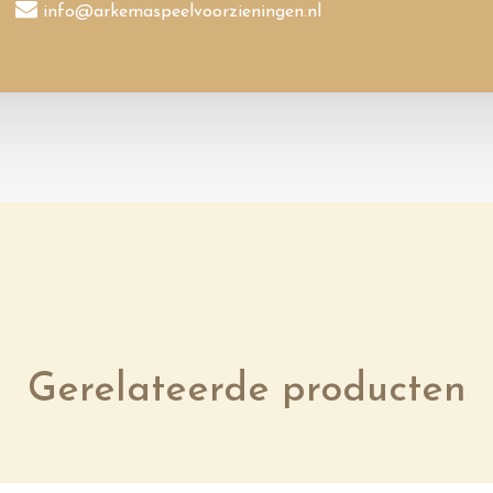
info@arkemaspeelvoorzieningen.nl
Gerelateerde producten