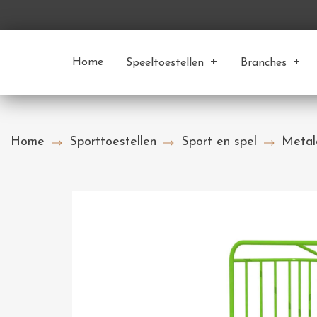
Home
Speeltoestellen
Branches
Home
Sporttoestellen
Sport en spel
Metal