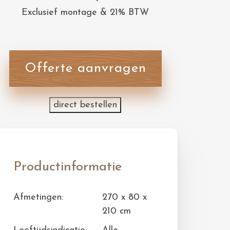
Exclusief montage & 21% BTW
Offerte aanvragen
direct bestellen
Productinformatie
Afmetingen:
270 x 80 x
210 cm