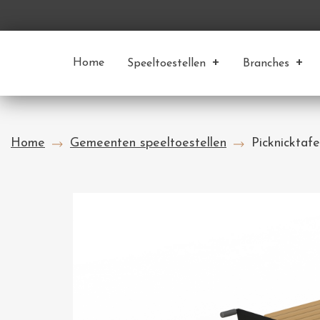
Home
Speeltoestellen
Branches
Home
Gemeenten speeltoestellen
Picknicktafe