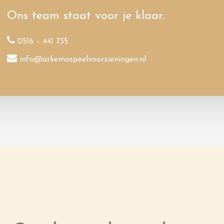
Ons team staat voor je klaar.
0516 – 441 735
info@arkemaspeelvoorzieningen.nl