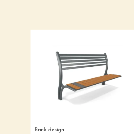
Bank design