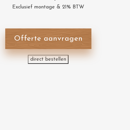
Exclusief montage & 21% BTW
Offerte aanvragen
direct bestellen