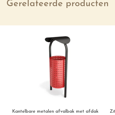
Gerelateerde producten
Kantelbare metalen afvalbak met afdak
Zi