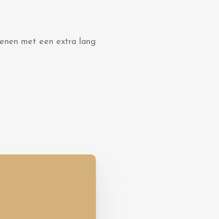
renen met een extra lang