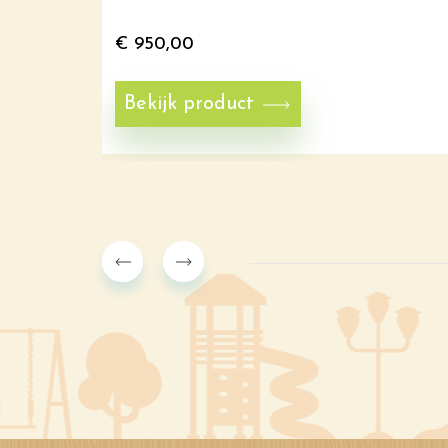
€
950,00
Bekijk product