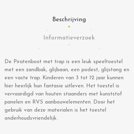
Beschrijving
Informatieverzoek
De Piratenboot met trap is een leuk speeltoestel
met een zandbak, glijbaan, een podest, glijstang en
een vaste trap. Kinderen van 3 tot 12 jaar kunnen
hier heerlijk hun fantasie uitleven. Het toestel is
vervaardigd van houten staanders met kunststof
panelen en RVS aanbouwelementen. Door het
gebruik van deze materialen is het toestel
onderhoudsvriendelijk.