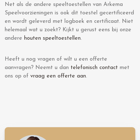
Net als de andere speeltoestellen van Arkema
Speelvoorzieningen is ook dit toestel gecertificeerd
en wordt geleverd met logboek en certificaat.
Niet
helemaal wat u zoekt? Kijkt u gerust eens bij onze
andere
houten speeltoestellen
.
Heeft u nog vragen of wilt u een offerte
aanvragen? Neemt u dan
telefonisch contact
met
ons op of
vraag een offerte aan
.