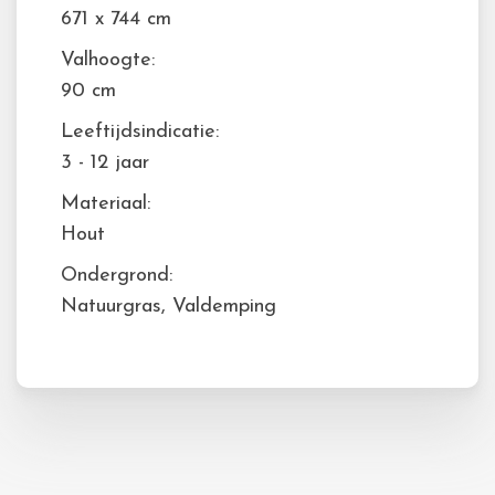
671 x 744 cm
Valhoogte:
90 cm
Leeftijdsindicatie:
3 - 12 jaar
Materiaal:
Hout
Ondergrond:
Natuurgras, Valdemping