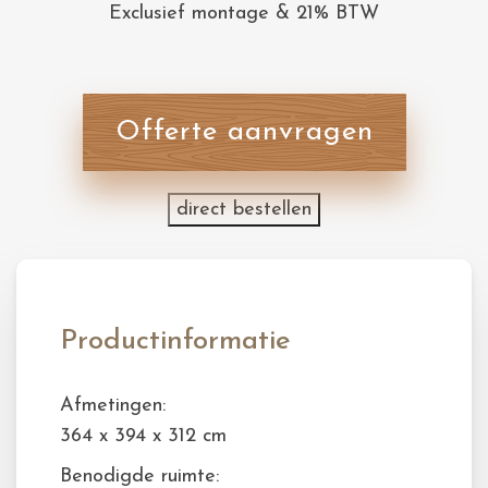
Exclusief montage & 21% BTW
Offerte aanvragen
direct bestellen
Productinformatie
Afmetingen:
364 x 394 x 312 cm
Benodigde ruimte: