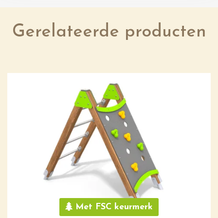
Gerelateerde producten
Met FSC keurmerk