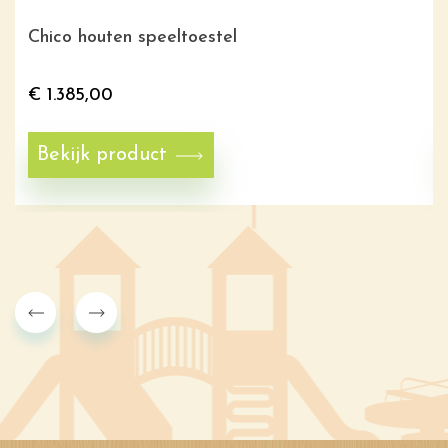
Chico houten speeltoestel
€
1.385,00
Bekijk product