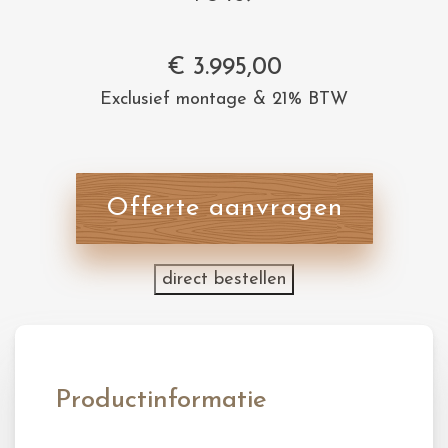
€
3.995,00
Exclusief montage & 21% BTW
Offerte aanvragen
direct bestellen
Productinformatie