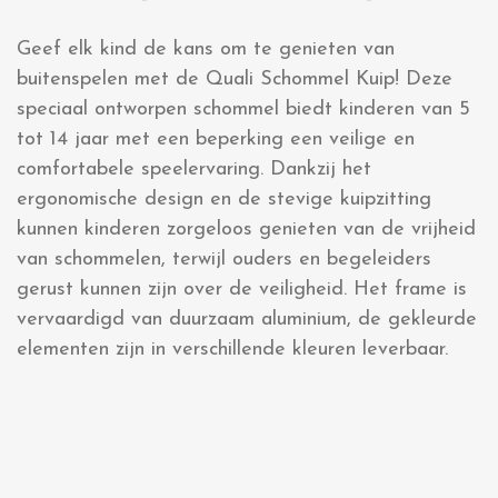
Geef elk kind de kans om te genieten van
buitenspelen met de Quali Schommel Kuip! Deze
speciaal ontworpen schommel biedt kinderen van 5
tot 14 jaar met een beperking een veilige en
comfortabele speelervaring. Dankzij het
ergonomische design en de stevige kuipzitting
kunnen kinderen zorgeloos genieten van de vrijheid
van schommelen, terwijl ouders en begeleiders
gerust kunnen zijn over de veiligheid. Het frame is
vervaardigd van duurzaam aluminium, de gekleurde
elementen zijn in verschillende kleuren leverbaar.