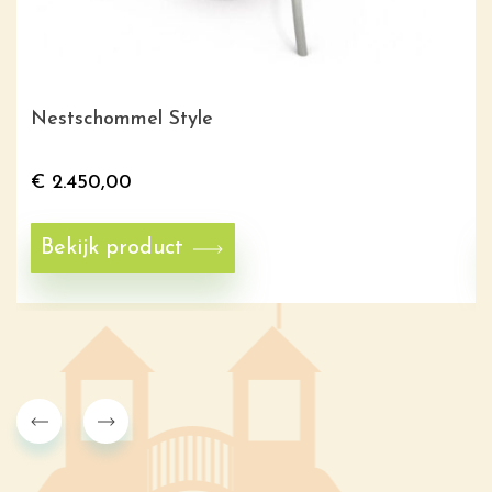
Nestschommel Style
€
2.450,00
Bekijk product