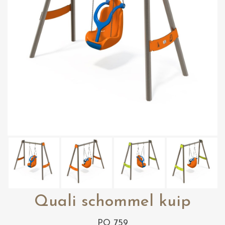
Quali schommel kuip
PO 759