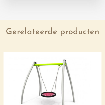
Gerelateerde producten