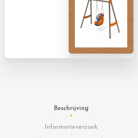
Beschrijving
Informatieverzoek