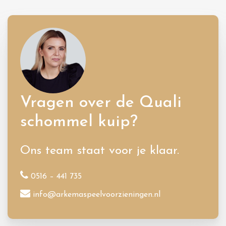
Vragen over de Quali
schommel kuip?
Ons team staat voor je klaar.
0516 – 441 735
info@arkemaspeelvoorzieningen.nl