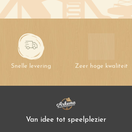
Snelle levering
Zeer hoge kwaliteit
Van idee tot speelplezier