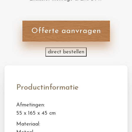
Offerte aanvragen
direct bestellen
Productinformatie
Afmetingen:
55 x 165 x 45 cm
Materiaal: