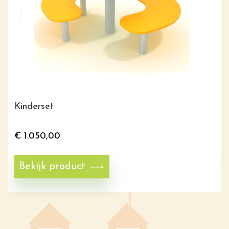
Kinderset
€
1.050,00
Bekijk product