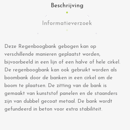
Beschrijving
Informatieverzoek
Deze Regenboogbank gebogen kan op
verschillende manieren geplaatst worden,
bijvoorbeeld in een lijn of een halve of hele cirkel.
De regenboogbank kan ook gebruikt worden als
boombank door de banken in een cirkel om de
boom te plaatsen. De zitting van de bank is
gemaakt van kunststof panelen en de staanders
zijn van dubbel gecoat metaal. De bank wordt
gefundeerd in beton voor extra stabiliteit.