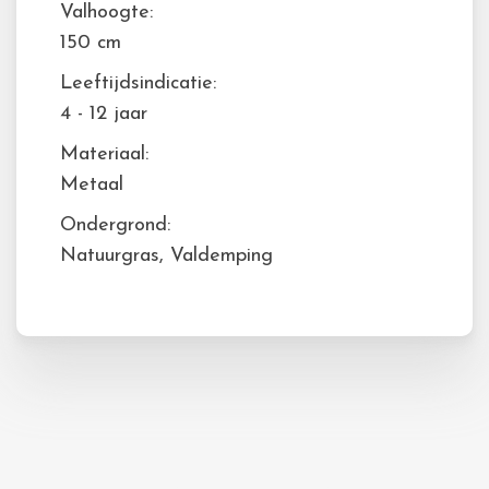
Valhoogte:
150 cm
Leeftijdsindicatie:
4 - 12 jaar
Materiaal:
Metaal
Ondergrond:
Natuurgras, Valdemping