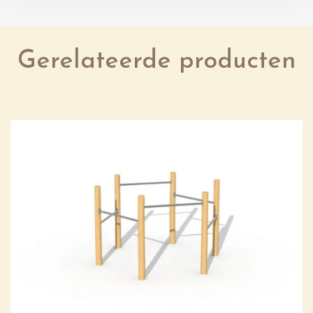
Gerelateerde producten