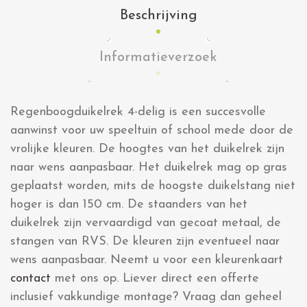
Beschrijving
Informatieverzoek
Regenboogduikelrek 4-delig is een succesvolle
aanwinst voor uw speeltuin of school mede door de
vrolijke kleuren. De hoogtes van het duikelrek zijn
naar wens aanpasbaar. Het duikelrek mag op gras
geplaatst worden, mits de hoogste duikelstang niet
hoger is dan 150 cm. De staanders van het
duikelrek zijn vervaardigd van gecoat metaal, de
stangen van RVS. De kleuren zijn eventueel naar
wens aanpasbaar. Neemt u voor een kleurenkaart
contact
met ons op. Liever direct een offerte
inclusief vakkundige montage? Vraag dan geheel