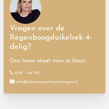
Vragen over de
Regenboogduikelrek 4-
delig?
Ons team staat voor je klaar.
0516 – 441 735
info@arkemaspeelvoorzieningen.nl