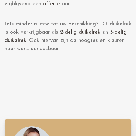
vrijblijvend een
offerte
aan.
Iets minder ruimte tot uw beschikking? Dit duikelrek
is ook verkrijgbaar als
2-delig duikelrek
en
3-delig
duikelrek
. Ook hiervan zijn de hoogtes en kleuren
naar wens aanpasbaar.