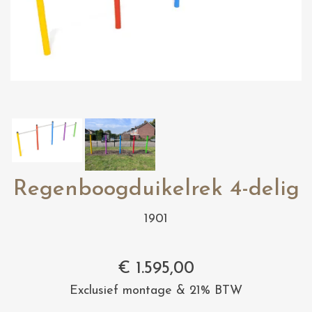
Regenboogduikelrek 4-delig
1901
€
1.595,00
Exclusief montage & 21% BTW