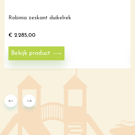
Robinia zeskant duikelrek
€
2.285,00
Bekijk product