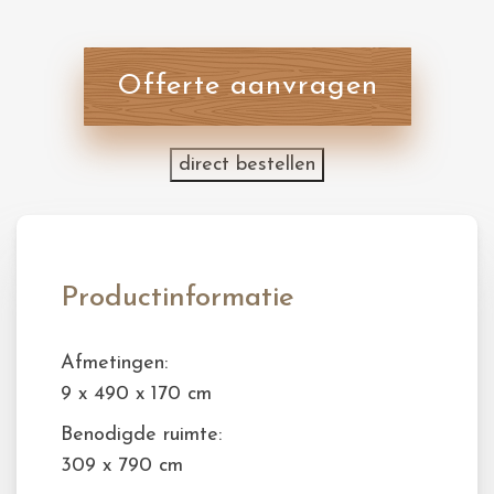
Offerte aanvragen
direct bestellen
Productinformatie
Afmetingen:
9 x 490 x 170 cm
Benodigde ruimte:
309 x 790 cm