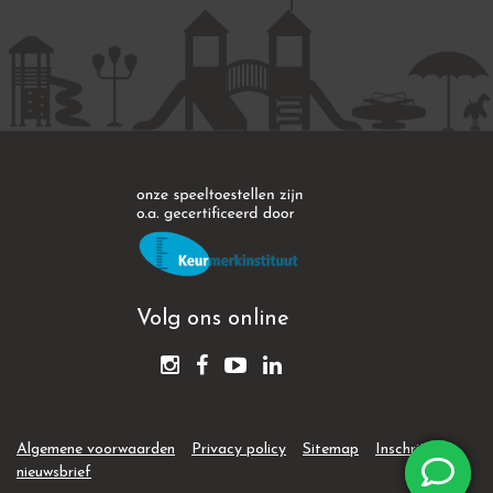
Volg ons online
Algemene voorwaarden
Privacy policy
Sitemap
Inschrijven
nieuwsbrief