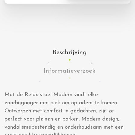
Beschrijving
Informatieverzoek
Met de Relax stoel Modern vindt elke
voorbijganger een plek om op adem te komen.
Ontworpen met comfort in gedachten, zijn ze
perfect voor pleinen en parken. Modern design,
vandalismebestendig en onderhoudsarm met een