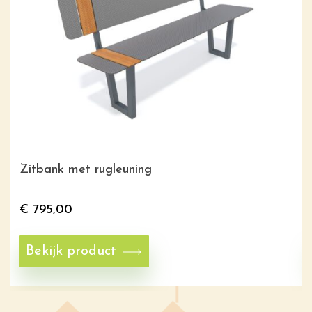
Zitbank met rugleuning
€
795,00
Bekijk product