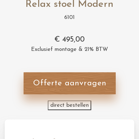
Relax stoel Modern
6101
€
495,00
Exclusief montage & 21% BTW
Offerte aanvragen
direct bestellen