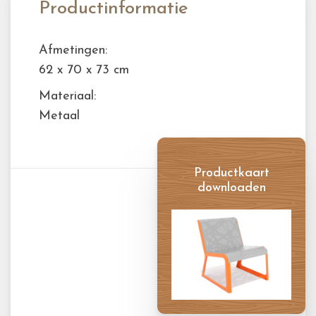
Productinformatie
Afmetingen:
62 x 70 x 73 cm
Materiaal:
Metaal
Productkaart
downloaden
Productkaart