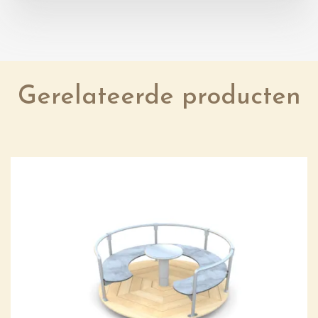
Gerelateerde producten