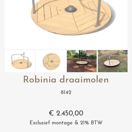
Robinia draaimolen
8142
€
2.450,00
Exclusief montage & 21% BTW