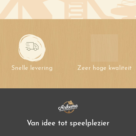
Snelle levering
Zeer hoge kwaliteit
Van idee tot speelplezier