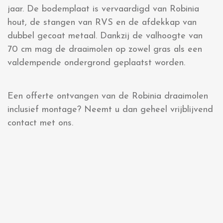
jaar. De bodemplaat is vervaardigd van Robinia
hout, de stangen van RVS en de afdekkap van
dubbel gecoat metaal. Dankzij de valhoogte van
70 cm mag de draaimolen op zowel gras als een
valdempende ondergrond geplaatst worden.
Een offerte ontvangen van de Robinia draaimolen
inclusief montage? Neemt u dan geheel vrijblijvend
contact met ons.