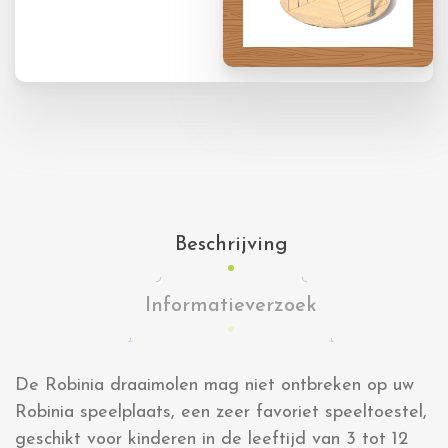
Beschrijving
Informatieverzoek
De Robinia draaimolen mag niet ontbreken op uw
Robinia speelplaats, een zeer favoriet speeltoestel,
geschikt voor kinderen in de leeftijd van 3 tot 12