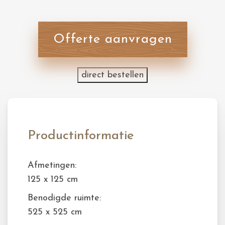
Offerte aanvragen
direct bestellen
Productinformatie
Afmetingen:
125 x 125 cm
Benodigde ruimte:
525 x 525 cm