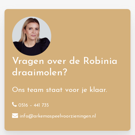
Vragen over de Robinia
draaimolen?
Ons team staat voor je klaar.
0516 – 441 735
info@arkemaspeelvoorzieningen.nl