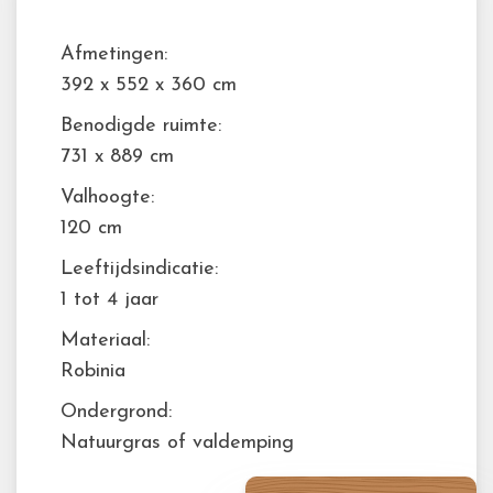
Afmetingen:
392 x 552 x 360 cm
Benodigde ruimte:
731 x 889 cm
Valhoogte:
120 cm
Leeftijdsindicatie:
1 tot 4 jaar
Materiaal:
Robinia
Ondergrond:
Natuurgras of valdemping