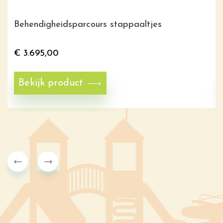
Behendigheidsparcours stappaaltjes
€
3.695,00
Bekijk product