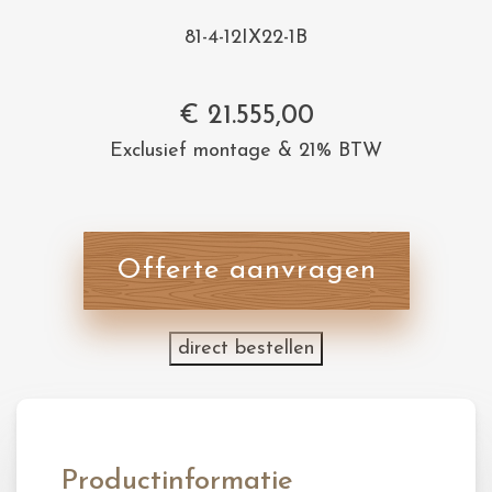
81-4-12IX22-1B
€
21.555,00
Exclusief montage & 21% BTW
Offerte aanvragen
direct bestellen
Productinformatie