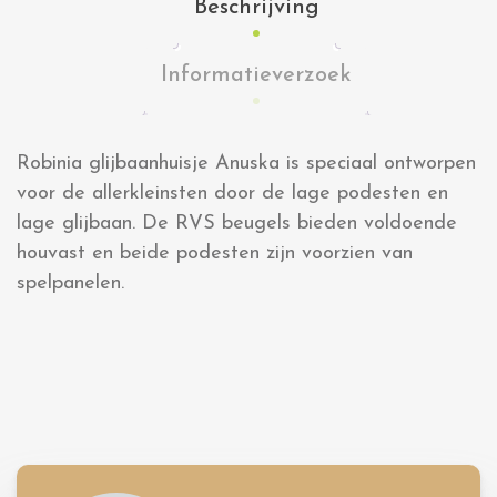
Beschrijving
Informatieverzoek
Robinia glijbaanhuisje Anuska is speciaal ontworpen
voor de allerkleinsten door de lage podesten en
lage glijbaan. De RVS beugels bieden voldoende
houvast en beide podesten zijn voorzien van
spelpanelen.