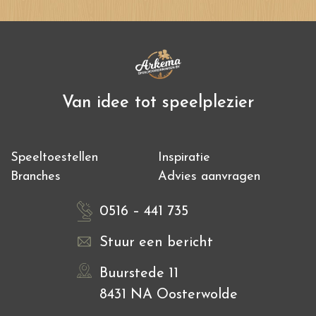
Van idee tot speelplezier
Speeltoestellen
Inspiratie
Branches
Advies aanvragen
0516 – 441 735
Stuur een bericht
Buurstede 11
8431 NA Oosterwolde