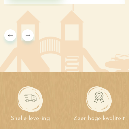
Snelle levering
Zeer hoge kwaliteit