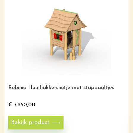
Robinia Houthakkershutje met stappaaltjes
€
7.250,00
Bekijk product