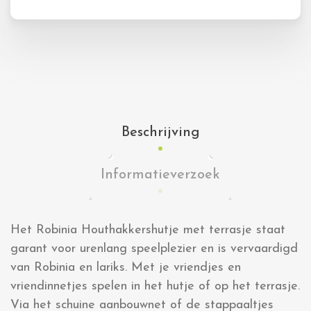
Beschrijving
Informatieverzoek
Het Robinia Houthakkershutje met terrasje staat
garant voor urenlang speelplezier en is vervaardigd
van Robinia en lariks. Met je vriendjes en
vriendinnetjes spelen in het hutje of op het terrasje.
Via het schuine aanbouwnet of de stappaaltjes