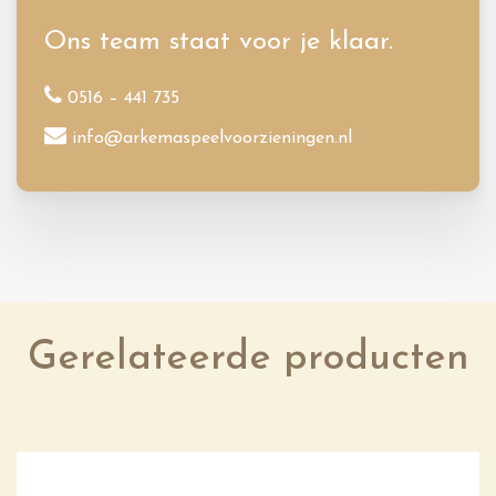
Ons team staat voor je klaar.
0516 – 441 735
info@arkemaspeelvoorzieningen.nl
Gerelateerde producten