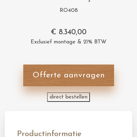
RO408
€
8.340,00
Exclusief montage & 21% BTW
Offerte aanvragen
direct bestellen
Productinformatie