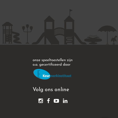
Volg ons online