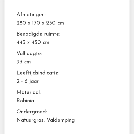
Afmetingen:
280 x 170 x 230 cm
Benodigde ruimte:
443 x 450 cm
Valhoogte:
93 cm
Leeftijdsindicatie:
2 - 6 jaar
Materiaal:
Robinia
Ondergrond:
Natuurgras, Valdemping