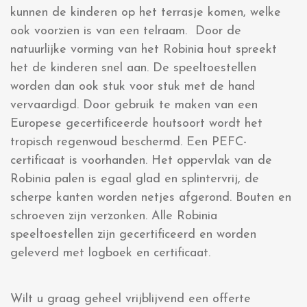
kunnen de kinderen op het terrasje komen, welke
ook voorzien is van een telraam. Door de
natuurlijke vorming van het Robinia hout spreekt
het de kinderen snel aan. De speeltoestellen
worden dan ook stuk voor stuk met de hand
vervaardigd. Door gebruik te maken van een
Europese gecertificeerde houtsoort wordt het
tropisch regenwoud beschermd. Een PEFC-
certificaat is voorhanden. Het oppervlak van de
Robinia palen is egaal glad en splintervrij, de
scherpe kanten worden netjes afgerond. Bouten en
schroeven zijn verzonken. Alle Robinia
speeltoestellen zijn gecertificeerd en worden
geleverd met logboek en certificaat.
Wilt u graag geheel vrijblijvend een offerte