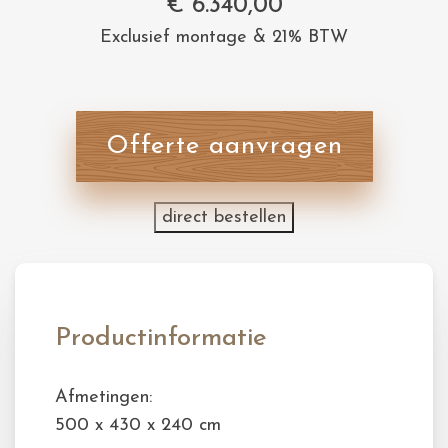
€
6.340,00
Exclusief montage & 21% BTW
Offerte aanvragen
direct bestellen
Productinformatie
Afmetingen:
500 x 430 x 240 cm