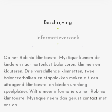
Beschrijving
Informatieverzoek
Op het Robinia klimtoestel Mystique kunnen de
kinderen naar hartenlust balanceren, klimmen en
klauteren. Drie verschillende klimnetten, twee
balanceerbalken en stapblokken maken dit een
uitdagend klimtoestel en bieden urenlang
speelplezier. Wilt u meer informatie op het Robinia
klimtoestel Mystique neem dan gerust
contact
met
ons op.