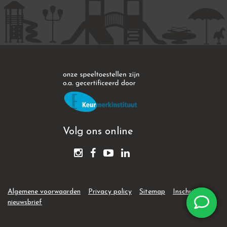
Volg ons online
Algemene voorwaarden
Privacy policy
Sitemap
Inschrijven
nieuwsbrief