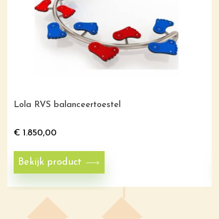
Lola RVS balanceertoestel
€
1.850,00
Bekijk product