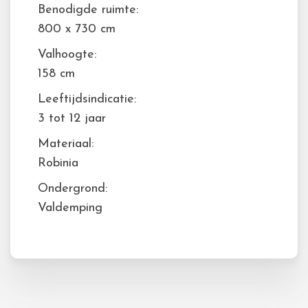
Benodigde ruimte:
800 x 730 cm
Valhoogte:
158 cm
Leeftijdsindicatie:
3 tot 12 jaar
Materiaal:
Robinia
Ondergrond:
Valdemping