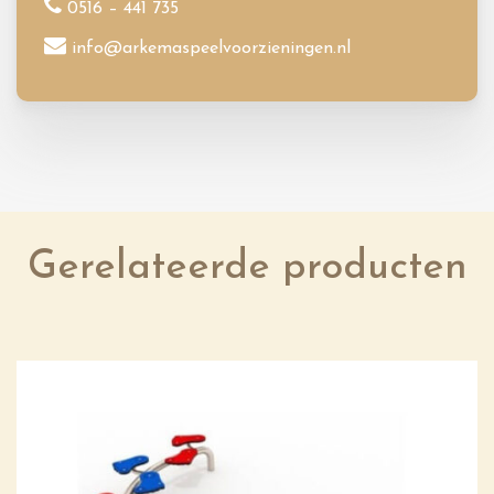
0516 – 441 735
info@arkemaspeelvoorzieningen.nl
Gerelateerde producten