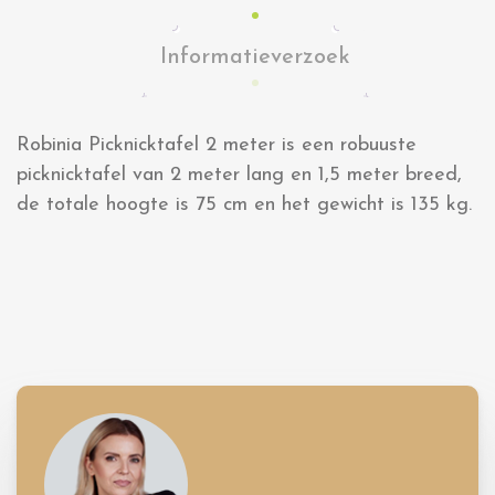
Informatieverzoek
Robinia Picknicktafel 2 meter is een robuuste
picknicktafel van 2 meter lang en 1,5 meter breed,
de totale hoogte is 75 cm en het gewicht is 135 kg.