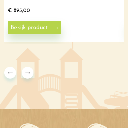
€
895,00
Bekijk product