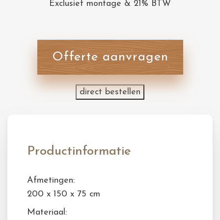
Exclusief montage & 21% BTW
Offerte aanvragen
direct bestellen
Productinformatie
Afmetingen:
200 x 150 x 75 cm
Materiaal: