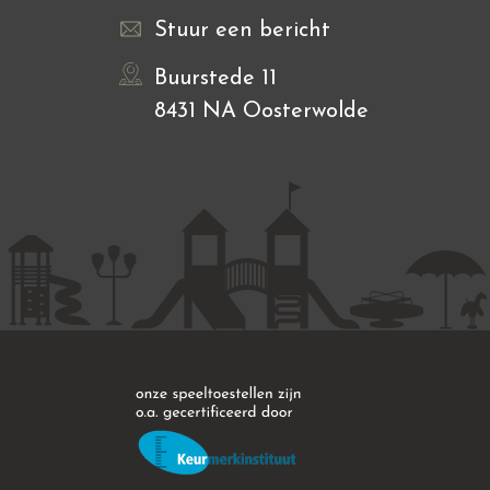
Stuur een bericht
Buurstede 11
8431 NA Oosterwolde